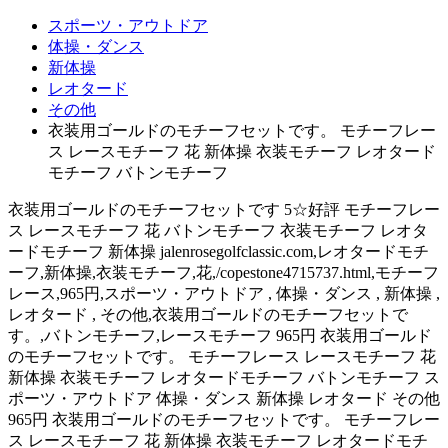
スポーツ・アウトドア
体操・ダンス
新体操
レオタード
その他
衣装用ゴールドのモチーフセットです。 モチーフレー
ス レースモチーフ 花 新体操 衣装モチーフ レオタード
モチーフ バトンモチーフ
衣装用ゴールドのモチーフセットです 5☆好評 モチーフレー
ス レースモチーフ 花 バトンモチーフ 衣装モチーフ レオタ
ードモチーフ 新体操 jalenrosegolfclassic.com,レオタードモチ
ーフ,新体操,衣装モチーフ,花,/copestone4715737.html,モチーフ
レース,965円,スポーツ・アウトドア , 体操・ダンス , 新体操 ,
レオタード , その他,衣装用ゴールドのモチーフセットで
す。,バトンモチーフ,レースモチーフ 965円 衣装用ゴールド
のモチーフセットです。 モチーフレース レースモチーフ 花
新体操 衣装モチーフ レオタードモチーフ バトンモチーフ ス
ポーツ・アウトドア 体操・ダンス 新体操 レオタード その他
965円 衣装用ゴールドのモチーフセットです。 モチーフレー
ス レースモチーフ 花 新体操 衣装モチーフ レオタードモチ