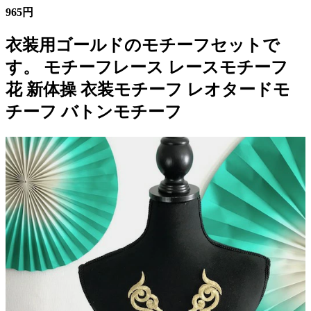
965円
衣装用ゴールドのモチーフセットで
す。 モチーフレース レースモチーフ
花 新体操 衣装モチーフ レオタードモ
チーフ バトンモチーフ