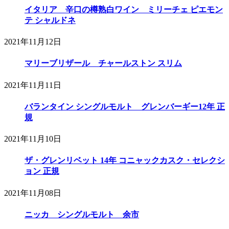
イタリア 辛口の樽熟白ワイン ミリーチェ ピエモン
テ シャルドネ
2021年11月12日
マリーブリザール チャールストン スリム
2021年11月11日
バランタイン シングルモルト グレンバーギー12年 正
規
2021年11月10日
ザ・グレンリベット 14年 コニャックカスク・セレクシ
ョン 正規
2021年11月08日
ニッカ シングルモルト 余市