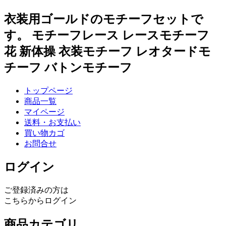
衣装用ゴールドのモチーフセットで
す。 モチーフレース レースモチーフ
花 新体操 衣装モチーフ レオタードモ
チーフ バトンモチーフ
トップページ
商品一覧
マイページ
送料・お支払い
買い物カゴ
お問合せ
ログイン
ご登録済みの方は
こちらからログイン
商品カテゴリ