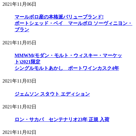
2021年11月06日
マールボロ産の本格派バリューブランド!
ボートシェッド・ベイ マールボロ ソーヴィニヨン・
ブラン
2021年11月05日
MMWM(モダン・モルト・ウィスキー・マーケッ
ト)2021限定
シングルモルトあかし ポートワインカスク4年
2021年11月03日
ジェムソン スタウト エディション
2021年11月02日
ロン・サカパ センテナリオ23年 正規 入荷
2021年11月02日