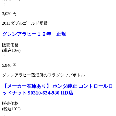
：
3,020 円
2013ダブルゴールド受賞
グレンアラヒー１２年 正規
販売価格
(税込10%)
：
5,940 円
グレンアラヒー蒸溜所のフラグシップボトル
【メーカー在庫あり】 ホンダ純正 コントロールロ
ッドナット 90310-634-980 HD店
販売価格
(税込10%)
：