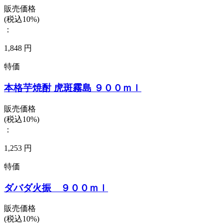
販売価格
(税込10%)
：
1,848 円
特価
本格芋焼酎 虎斑霧島 ９００ｍｌ
販売価格
(税込10%)
：
1,253 円
特価
ダバダ火振 ９００ｍｌ
販売価格
(税込10%)