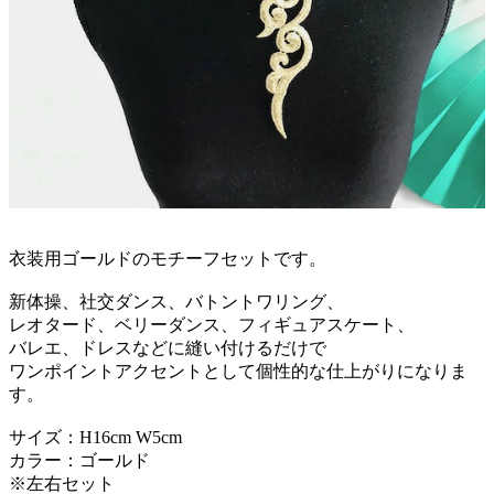
衣装用ゴールドのモチーフセットです。
新体操、社交ダンス、バトントワリング、
レオタード、ベリーダンス、フィギュアスケート、
バレエ、ドレスなどに縫い付けるだけで
ワンポイントアクセントとして個性的な仕上がりになりま
す。
サイズ：H16cm W5cm
カラー：ゴールド
※左右セット