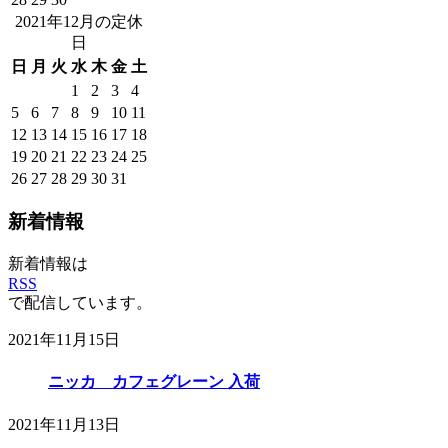
2021年12月の定休
日
日
月
火
水
木
金
土
1
2
3
4
5
6
7
8
9
10
11
12
13
14
15
16
17
18
19
20
21
22
23
24
25
26
27
28
29
30
31
新着情報
新着情報は
RSS
で配信しています。
2021年11月15日
ニッカ カフェグレーン 入荷
2021年11月13日