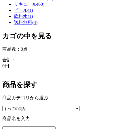
リキュール(60)
ビール(1)
飲料水(1)
送料無料(4)
カゴの中を見る
商品数：0点
合計：
0円
商品を探す
商品カテゴリから選ぶ
商品名を入力