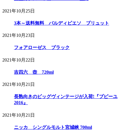
2021年10月25日
3本～送料無料 バルディビエソ ブリュット
2021年10月23日
フォアローゼス ブラック
2021年10月22日
吉四六 壺 720ml
2021年10月21日
長熟向きのビッグヴィンテージが入荷!『プピーユ
2016』
2021年10月21日
ニッカ シングルモルト宮城峡 700ml