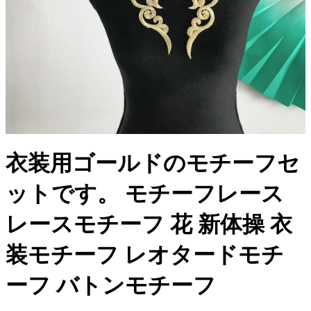
衣装用ゴールドのモチーフセ
ットです。 モチーフレース
レースモチーフ 花 新体操 衣
装モチーフ レオタードモチ
ーフ バトンモチーフ