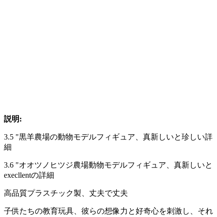
説明:
3.5 "黒羊農場の動物モデルフィギュア、真新しいと珍しい詳
細
3.6 "オオツノヒツジ農場動物モデルフィギュア、真新しいと
execllentの詳細
高品質プラスチック製、丈夫で丈夫
子供たちの教育玩具、彼らの想像力と好奇心を刺激し、それ