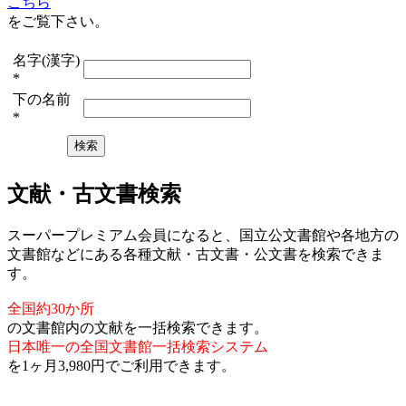
こちら
をご覧下さい。
名字(漢字)
*
下の名前
*
文献・古文書検索
スーパープレミアム会員になると、国立公文書館や各地方の
文書館などにある各種文献・古文書・公文書を検索できま
す。
全国約30か所
の文書館内の文献を一括検索できます。
日本唯一の全国文書館一括検索システム
を1ヶ月3,980円でご利用できます。