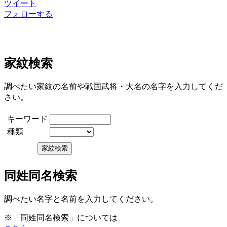
ツイート
フォローする
家紋検索
調べたい家紋の名前や戦国武将・大名の名字を入力してくだ
さい。
キーワード
種類
同姓同名検索
調べたい名字と名前を入力してください。
※「同姓同名検索」については