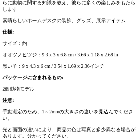
らに動物に関する知識を教え、彼らに多くの楽しみをもたら
します
素晴らしいホームデスクの装飾、グッズ、展示アイテム
仕様:
サイズ：約
オオツノヒツジ：9.3 x 3 x 6.8 cm / 3.66 x 1.18 x 2.68 in
黒い羊：9 x 4.3 x 6 cm / 3.54 x 1.69 x 2.36インチ
パッケージに含まれるもの:
2個動物モデル
注意:
手動測定のため、1～2mmの大きさの違いを見込んでくださ
い。
光と画面の違いにより、商品の色は写真と多少異なる場合が
あります。分かってください。