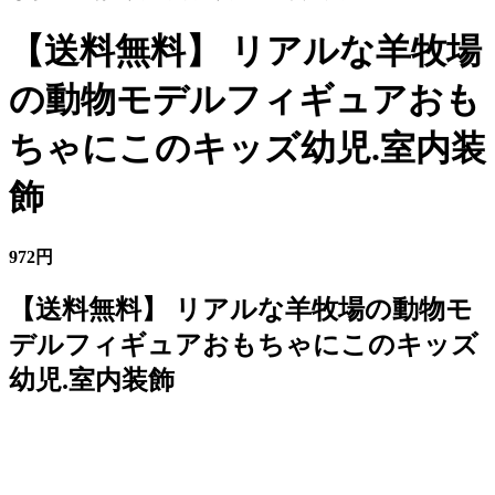
【送料無料】 リアルな羊牧場
の動物モデルフィギュアおも
ちゃにこのキッズ幼児.室内装
飾
972円
【送料無料】 リアルな羊牧場の動物モ
デルフィギュアおもちゃにこのキッズ
幼児.室内装飾