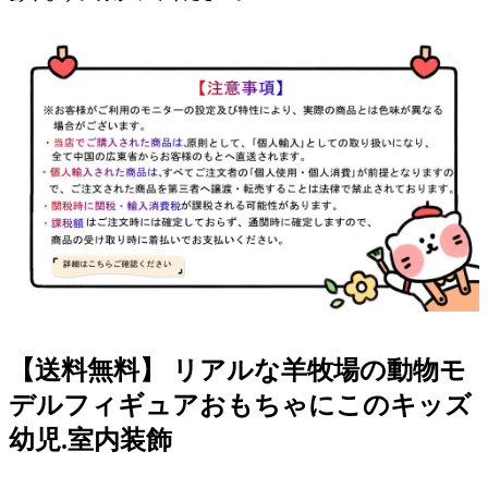
【送料無料】 リアルな羊牧場の動物モ
デルフィギュアおもちゃにこのキッズ
幼児.室内装飾