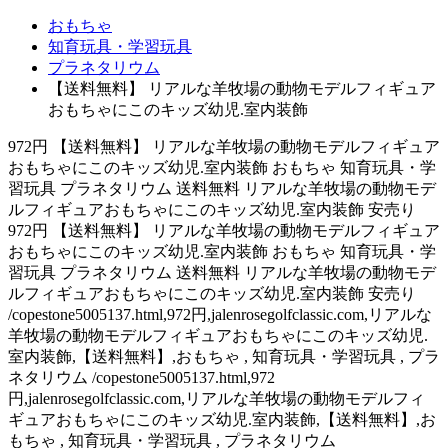
おもちゃ
知育玩具・学習玩具
プラネタリウム
【送料無料】 リアルな羊牧場の動物モデルフィギュア
おもちゃにこのキッズ幼児.室内装飾
972円 【送料無料】 リアルな羊牧場の動物モデルフィギュア
おもちゃにこのキッズ幼児.室内装飾 おもちゃ 知育玩具・学
習玩具 プラネタリウム 送料無料 リアルな羊牧場の動物モデ
ルフィギュアおもちゃにこのキッズ幼児.室内装飾 安売り
972円 【送料無料】 リアルな羊牧場の動物モデルフィギュア
おもちゃにこのキッズ幼児.室内装飾 おもちゃ 知育玩具・学
習玩具 プラネタリウム 送料無料 リアルな羊牧場の動物モデ
ルフィギュアおもちゃにこのキッズ幼児.室内装飾 安売り
/copestone5005137.html,972円,jalenrosegolfclassic.com,リアルな
羊牧場の動物モデルフィギュアおもちゃにこのキッズ幼児.
室内装飾,【送料無料】,おもちゃ , 知育玩具・学習玩具 , プラ
ネタリウム /copestone5005137.html,972
円,jalenrosegolfclassic.com,リアルな羊牧場の動物モデルフィ
ギュアおもちゃにこのキッズ幼児.室内装飾,【送料無料】,お
もちゃ , 知育玩具・学習玩具 , プラネタリウム