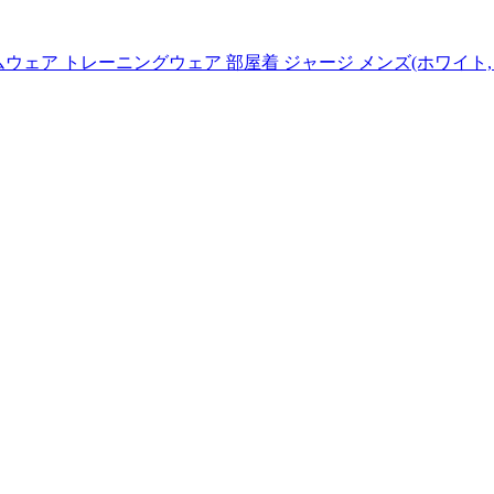
ムウェア トレーニングウェア 部屋着 ジャージ メンズ(ホワイト, 