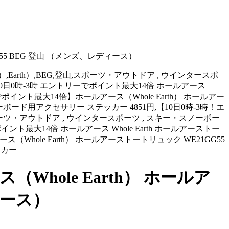
55 BEG 登山 （メンズ、レディース）
ース）,Earth）,BEG,登山,スポーツ・アウトドア , ウインタースポ
55 10日0時-3時 エントリーでポイント最大14倍 ホールアース
リーでポイント最大14倍】ホールアース（Whole Earth） ホールアー
ード用アクセサリー ステッカー 4851円,【10日0時-3時！エ
登山,スポーツ・アウトドア , ウインタースポーツ , スキー・スノーボー
でポイント最大14倍 ホールアース Whole Earth ホールアーストー
ス（Whole Earth） ホールアーストートリュック WE21GG55
ッカー
hole Earth） ホールア
ィース）