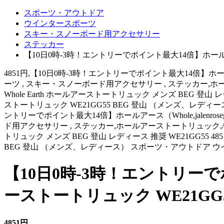
スポーツ・アウトドア
ウインタースポーツ
スキー・スノーボード用アクセサリー
ステッカー
【10日0時-3時！エントリーでポイント最大14倍】ホールアー
4851円,【10日0時-3時！エントリーでポイント最大14倍】ホールアース
ーツ , スキー・スノーボード用アクセサリー , ステッカー,ホールアース
Whole Earth ホールアーストートリュック メンズ BEG 登山 
ストートリュック WE21GG55 BEG 登山 （メンズ、レデ
ントリーでポイント最大14倍】ホールアース（Whole,jalenrose
ド用アクセサリー , ステッカー,ホールアーストートリュック,/corndo
トリュック メンズ BEG 登山 レディース 推奨 WE21GG55 4
BEG 登山 （メンズ、レディース） スポーツ・アウトドア 
【10日0時-3時！エントリーで
ーストートリュック WE21GG
4851円