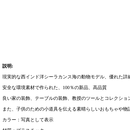
説明:
現実的な西インド洋シーラカンス海の動物モデル、優れた詳
安全な環境素材で作られた、100％の新品、高品質
良い家の装飾、テーブルの装飾、教授のツールとコレクショ
また、子供のための小道具を伝える素晴らしいおもちゃや物
カラー：写真として表示