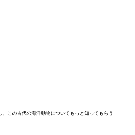
し、この古代の海洋動物についてもっと知ってもらう