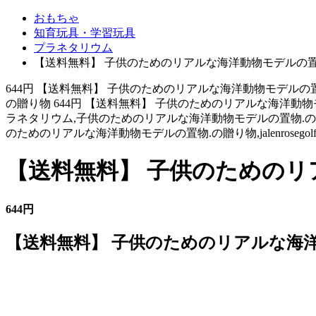
おもちゃ
知育玩具・学習玩具
プラネタリウム
【送料無料】 子供のためのリアルな海洋動物モデルの置
644円 【送料無料】 子供のためのリアルな海洋動物モデルの
の贈り物 644円 【送料無料】 子供のためのリアルな海洋動物モ
ラネタリウム,子供のためのリアルな海洋動物モデルの置物.の贈り物,jalenro
のためのリアルな海洋動物モデルの置物.の贈り物,jalenrosegolfcl
【送料無料】 子供のためのリ
644円
【送料無料】 子供のためのリアルな海