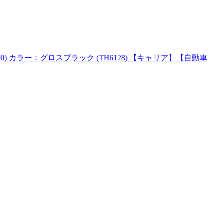
) カラー：グロスブラック (TH6128) 【キャリア】【自動車