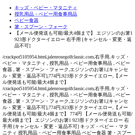
キッズ・ベビー・マタニティ
授乳用品・ベビー用食事用品
ベビー食器
箸・スプーン・フォーク
【メール便発送も可能/最大4個まで】 エジソンのお箸1
923形ドクターイエロー 右手用 [キャンセル・変更・返
品不可]
/crackpot5105954.html,jalenrosegolfclassic.com,右手用,キッズ・
ベビー・マタニティ , 授乳用品・ベビー用食事用品 , ベビー
食器 , 箸・スプーン・フォーク,エジソンのお箸1,[キャンセ
ル・変更・返品不可],774円,923形ドクターイエロー,【メー
ル便発送も可能/最大4個まで】
/crackpot5105954.html,jalenrosegolfclassic.com,右手用,キッズ・
ベビー・マタニティ , 授乳用品・ベビー用食事用品 , ベビー
食器 , 箸・スプーン・フォーク,エジソンのお箸1,[キャンセ
ル・変更・返品不可],774円,923形ドクターイエロー,【メー
ル便発送も可能/最大4個まで】 774円 【メール便発送も可能/
最大4個まで】 エジソンのお箸1 923形ドクターイエロー 右
手用 [キャンセル・変更・返品不可] キッズ・ベビー・マタ
ニティ 授乳用品・ベビー用食事用品 ベビー食器 箸・スプー