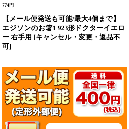
774円
【メール便発送も可能/最大4個まで】
エジソンのお箸1 923形ドクターイエロ
ー 右手用 [キャンセル・変更・返品不
可]