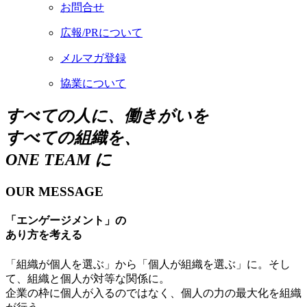
お問合せ
広報/PRについて
メルマガ登録
協業について
すべての人に、働きがいを
すべての組織を、
ONE TEAM
に
OUR MESSAGE
「エンゲージメント」
の
あり方を考える
「組織が個人を選ぶ」から「個人が組織を選ぶ」に。そし
て、組織と個人が対等な関係に。
企業の枠に個人が入るのではなく、個人の力の最大化を組織