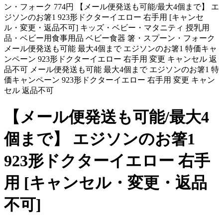
ン・フォーク 774円 【メール便発送も可能/最大4個まで】 エ
ジソンのお箸1 923形ドクターイエロー 右手用 [キャンセ
ル・変更・返品不可] キッズ・ベビー・マタニティ 授乳用
品・ベビー用食事用品 ベビー食器 箸・スプーン・フォーク
メール便発送も可能 最大4個まで エジソンのお箸1 特価キャ
ンペーン 923形ドクターイエロー 右手用 変更 キャンセル 返
品不可 メール便発送も可能 最大4個まで エジソンのお箸1 特
価キャンペーン 923形ドクターイエロー 右手用 変更 キャン
セル 返品不可
【メール便発送も可能/最大4
個まで】 エジソンのお箸1
923形ドクターイエロー 右手
用 [キャンセル・変更・返品
不可]