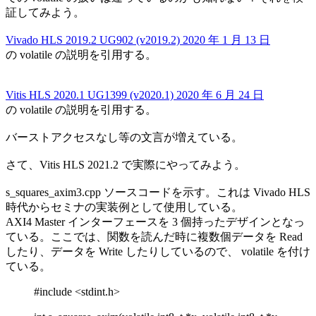
証してみよう。
Vivado HLS 2019.2 UG902 (v2019.2) 2020 年 1 月 13 日
の volatile の説明を引用する。
Vitis HLS 2020.1 UG1399 (v2020.1) 2020 年 6 月 24 日
の volatile の説明を引用する。
バーストアクセスなし等の文言が増えている。
さて、Vitis HLS 2021.2 で実際にやってみよう。
s_squares_axim3.cpp ソースコードを示す。これは Vivado HLS
時代からセミナの実装例として使用している。
AXI4 Master インターフェースを 3 個持ったデザインとなっ
ている。ここでは、関数を読んだ時に複数個データを Read
したり、データを Write したりしているので、 volatile を付け
ている。
#include <stdint.h>