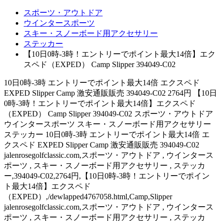
スポーツ・アウトドア
ウインタースポーツ
スキー・スノーボード用アクセサリー
ステッカー
【10日0時-3時！エントリーでポイント最大14倍】エク
スペド（EXPED） Camp Slipper 394049-C02
10日0時-3時 エントリーでポイント最大14倍 エクスペド
EXPED Slipper Camp 激安通販販売 394049-C02 2764円 【10日
0時-3時！エントリーでポイント最大14倍】エクスペド
（EXPED） Camp Slipper 394049-C02 スポーツ・アウトドア
ウインタースポーツ スキー・スノーボード用アクセサリー
ステッカー 10日0時-3時 エントリーでポイント最大14倍 エ
クスペド EXPED Slipper Camp 激安通販販売 394049-C02
jalenrosegolfclassic.com,スポーツ・アウトドア , ウインタース
ポーツ , スキー・スノーボード用アクセサリー , ステッカ
ー,394049-C02,2764円,【10日0時-3時！エントリーでポイン
ト最大14倍】エクスペド
（EXPED）,/dewlapped4767058.html,Camp,Slipper
jalenrosegolfclassic.com,スポーツ・アウトドア , ウインタース
ポーツ , スキー・スノーボード用アクセサリー , ステッカ