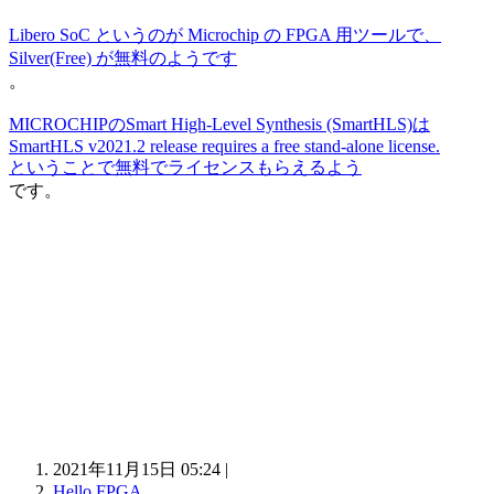
Libero SoC というのが Microchip の FPGA 用ツールで、
Silver(Free) が無料のようです
。
MICROCHIPのSmart High-Level Synthesis (SmartHLS)は
SmartHLS v2021.2 release requires a free stand-alone license.
ということで無料でライセンスもらえるよう
です。
2021年11月15日 05:24 |
Hello FPGA