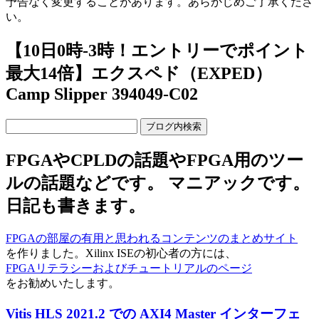
予告なく変更することがあります。あらかじめご了承くださ
い。
【10日0時-3時！エントリーでポイント
最大14倍】エクスペド（EXPED）
Camp Slipper 394049-C02
FPGAやCPLDの話題やFPGA用のツー
ルの話題などです。 マニアックです。
日記も書きます。
FPGAの部屋の有用と思われるコンテンツのまとめサイト
を作りました。Xilinx ISEの初心者の方には、
FPGAリテラシーおよびチュートリアルのページ
をお勧めいたします。
Vitis HLS 2021.2 での AXI4 Master インターフェ