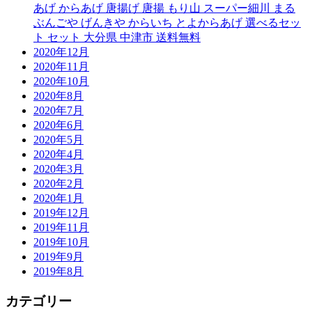
あげ からあげ 唐揚げ 唐揚 もり山 スーパー細川 まる
ぶんごや げんきや からいち とよからあげ 選べるセッ
ト セット 大分県 中津市 送料無料
2020年12月
2020年11月
2020年10月
2020年8月
2020年7月
2020年6月
2020年5月
2020年4月
2020年3月
2020年2月
2020年1月
2019年12月
2019年11月
2019年10月
2019年9月
2019年8月
カテゴリー