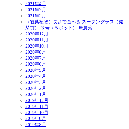
2021年4月
2021年3月
2021年2月
（観葉植物）長さで選べる スーダングラス（発
芽前） ３号（５ポット） 無農薬
2020年12月
2020年11月
2020年10月
2020年8月
2020年7月
2020年6月
2020年5月
2020年4月
2020年3月
2020年2月
2020年1月
2019年12月
2019年11月
2019年10月
2019年9月
2019年8月