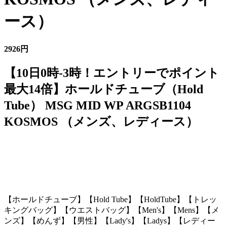
ース）
2926円
【10日0時-3時！エントリーでポイント
最大14倍】ホールドチューブ（Hold
Tube） MSG MID WP ARGSB1104
KOSMOS （メンズ、レディース）
【ホールドチューブ】【Hold Tube】【HoldTube】【トレッ
キングバッグ】【ウエストバッグ】【Men's】【Mens】【メ
ンズ】【めんず】【男性】【Lady's】【Ladys】【レディー