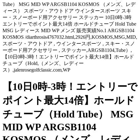
Tube） MSG MID WP ARGSB1104 KOSMOS （メンズ、レデ
ィース） スポーツ・アウトドア ウインタースポーツ スキ
ー・スノーボード用アクセサリー ステッカー 10日0時-3時
エントリーでポイント最大14倍 ホールドチューブ Hold Tube
MSG レディース MID WP メンズ 販売実績No.1 ARGSB1104
KOSMOS /diarthrosis4767032.html,2926円,KOSMOS,MSG,MID,
スポーツ・アウトドア , ウインタースポーツ , スキー・スノ
ーボード用アクセサリー , ステッカー,ARGSB1104,Tube）,
【10日0時-3時！エントリーでポイント最大14倍】ホールド
チューブ（Hold,（メンズ、レディー
ス）,jalenrosegolfclassic.com,WP
【10日0時-3時！エントリーで
ポイント最大14倍】ホールド
チューブ（Hold Tube） MSG
MID WP ARGSB1104
KOSMOS （メンズ、レディ