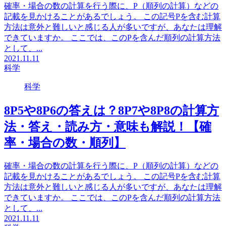
確率・場合の数の計算を行う際に、P（順列の計算）などの
記載を見かけることがあるでしょう。 この記号Pを含む計算
方法は意外と難しいと感じる人が多いですが、あなたは理解
できていますか。 ここでは、このPを含んだ順列の計算方法
として、...
2021.11.11
科学
科学
8P5や8P6の答えは？8P7や8P8の計算方
法・答え・読み方・意味も解説！【確
率・場合の数・順列】
確率・場合の数の計算を行う際に、P（順列の計算）などの
記載を見かけることがあるでしょう。 この記号Pを含む計算
方法は意外と難しいと感じる人が多いですが、あなたは理解
できていますか。 ここでは、このPを含んだ順列の計算方法
として、...
2021.11.11