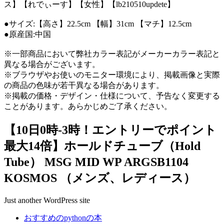
ス】【れでぃーす】【女性】【lb210510updete】
●サイズ:【高さ】22.5cm 【幅】31cm 【マチ】12.5cm
●原産国:中国
※一部商品において弊社カラー表記がメーカーカラー表記と
異なる場合がございます。
※ブラウザやお使いのモニター環境により、掲載画像と実際
の商品の色味が若干異なる場合があります。
※掲載の価格・デザイン・仕様について、予告なく変更する
ことがあります。あらかじめご了承ください。
【10日0時-3時！エントリーでポイント
最大14倍】ホールドチューブ（Hold
Tube） MSG MID WP ARGSB1104
KOSMOS （メンズ、レディース）
Just another WordPress site
おすすめのpythonの本