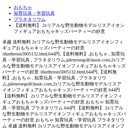
おもちゃ
知育玩具・学習玩具
プラネタリウム
【送料無料】 2xリアルな野生動物モデルリスアイオン
フィギュアおもちゃキッズパーティーの好意
卓越 送料無料 2xリアルな野生動物モデルリスアイオンフィ
ギュアおもちゃキッズパーティーの好意
/diarthrosis5005132.html,644円,【送料無料】,おもちゃ , 知育玩
具・学習玩具 , プラネタリウム,jalenrosegolfclassic.com,2xリア
ルな野生動物モデルリスアイオンフィギュアおもちゃキッズ
パーティーの好意 /diarthrosis5005132.html,644円,【送料無
料】,おもちゃ , 知育玩具・学習玩具 , プラネタリウ
ム,jalenrosegolfclassic.com,2xリアルな野生動物モデルリスア
イオンフィギュアおもちゃキッズパーティーの好意 644円
【送料無料】 2xリアルな野生動物モデルリスアイオンフィ
ギュアおもちゃキッズパーティーの好意 おもちゃ 知育玩
具・学習玩具 プラネタリウム 644円 【送料無料】 2xリアル
な野生動物モデルリスアイオンフィギュアおもちゃキッズパ
ーティーの好意 おもちゃ 知育玩具・学習玩具 プラネタリウ
ム 卓越 送料無料 2xリアルな野生動物モデルリスアイオンフ