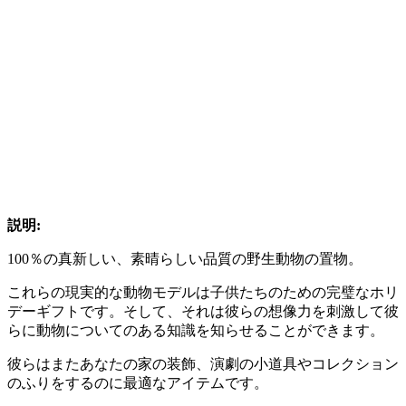
説明:
100％の真新しい、素晴らしい品質の野生動物の置物。
これらの現実的な動物モデルは子供たちのための完璧なホリ
デーギフトです。そして、それは彼らの想像力を刺激して彼
らに動物についてのある知識を知らせることができます。
彼らはまたあなたの家の装飾、演劇の小道具やコレクション
のふりをするのに最適なアイテムです。