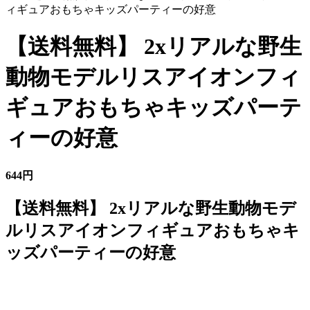
ィギュアおもちゃキッズパーティーの好意
【送料無料】 2xリアルな野生
動物モデルリスアイオンフィ
ギュアおもちゃキッズパーテ
ィーの好意
644円
【送料無料】 2xリアルな野生動物モデ
ルリスアイオンフィギュアおもちゃキ
ッズパーティーの好意