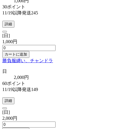
1,000円
30ポイント
11/19以降発送245
詳細
[日]
1,000円
カートに追加
勝負服纏い、チャンドラ
日
2,000円
60ポイント
11/19以降発送149
詳細
[日]
2,000円