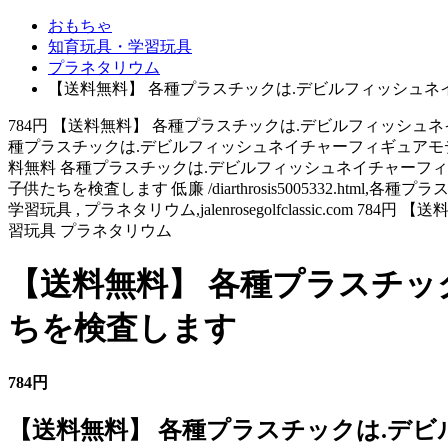
おもちゃ
知育玩具・学習玩具
プラネタリウム
【送料無料】 各種プラスチックは.デビルフィッシュ
784円 【送料無料】 各種プラスチックは.デビルフィッシュネイチャ
種プラスチックは.デビルフィッシュネイチャーフィギュアモデルの子供たち
料無料 各種プラスチックは.デビルフィッシュネイチャーフィ
子供たちを検査します 低廉 /diarthrosis5005332.h
学習玩具 , プラネタリウム,jalenrosegolfclassic
習玩具 プラネタリウム
【送料無料】 各種プラスチ
ちを検査します
784円
【送料無料】 各種プラスチックは.デ