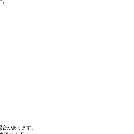
す。
場合があります。
合があります。