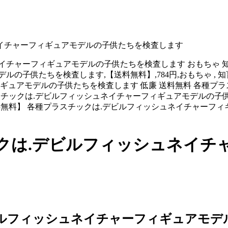
ネイチャーフィギュアモデルの子供たちを検査します
ーフィギュアモデルの子供たちを検査します おもちゃ 知育玩具・学習玩具 
を検査します,【送料無料】,784円,おもちゃ , 知育玩具・学習玩具 ,
ギュアモデルの子供たちを検査します 低廉 送料無料 各種プ
tml,各種プラスチックは.デビルフィッシュネイチャーフィギュアモデルの
.com 784円 【送料無料】 各種プラスチックは.デビルフィッシュネ
ックは.デビルフィッシュネイチ
ビルフィッシュネイチャーフィギュアモデ