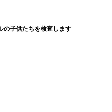
ルの子供たちを検査します