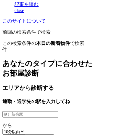
記事を読む
close
このサイトについて
前回の検索条件で検索
この検索条件の
本日の新着物件
で検索
件
あなたのタイプに合わせた
お部屋診断
エリアから診断する
通勤・通学先の駅を入力してね
から