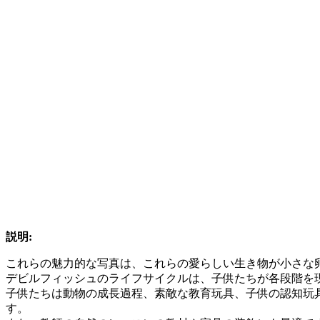
説明:
これらの魅力的な写真は、これらの愛らしい生き物が小さな
デビルフィッシュのライフサイクルは、子供たちが各段階を
子供たちは動物の成長過程、素敵な教育玩具、子供の認知玩
す。