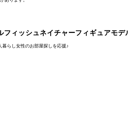
ビルフィッシュネイチャーフィギュアモデ
人暮らし女性のお部屋探しを応援♪