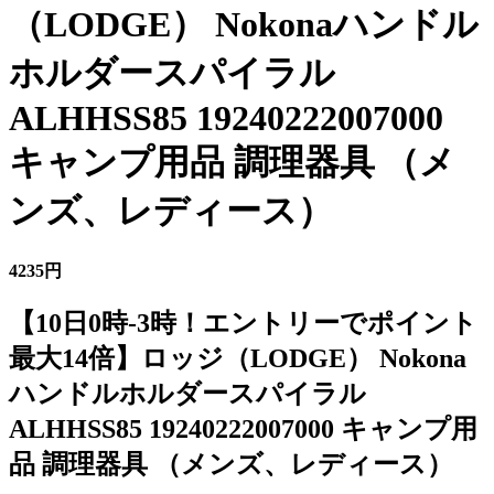
（LODGE） Nokonaハンドル
ホルダースパイラル
ALHHSS85 19240222007000
キャンプ用品 調理器具 （メ
ンズ、レディース）
4235円
【10日0時-3時！エントリーでポイント
最大14倍】ロッジ（LODGE） Nokona
ハンドルホルダースパイラル
ALHHSS85 19240222007000 キャンプ用
品 調理器具 （メンズ、レディース）