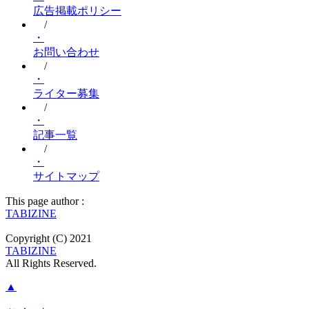
広告掲載ポリシー
/
・
お問い合わせ
/
・
ライター募集
/
・
記事一覧
/
・
サイトマップ
This page author :
TABIZINE
Copyright (C) 2021
TABIZINE
All Rights Reserved.
▲