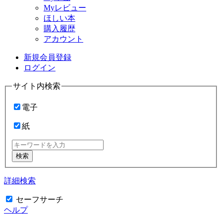
Myレビュー
ほしい本
購入履歴
アカウント
新規会員登録
ログイン
サイト内検索
電子
紙
検索
詳細検索
セーフサーチ
ヘルプ