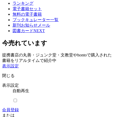
ランキング
電子書籍セット
無料の電子書籍
ブックキュレーター一覧
新刊お知らせメール
図書カードNEXT
今売れています
提携書店の丸善・ジュンク堂・文教堂やhontoで購入された
書籍をリアルタイムで紹介中
表示設定
閉じる
表示設定
自動再生
会員登録
または