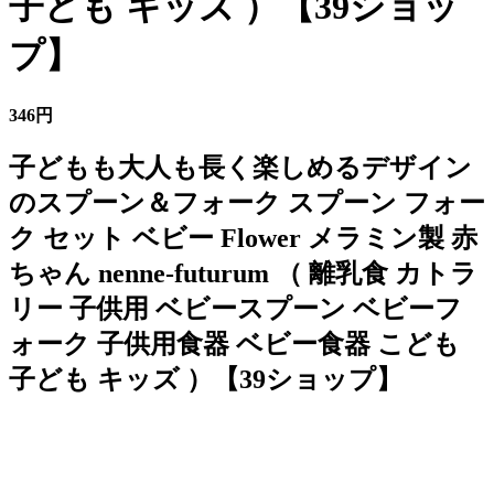
子ども キッズ ）【39ショッ
プ】
346円
子どもも大人も長く楽しめるデザイン
のスプーン＆フォーク スプーン フォー
ク セット ベビー Flower メラミン製 赤
ちゃん nenne-futurum （ 離乳食 カトラ
リー 子供用 ベビースプーン ベビーフ
ォーク 子供用食器 ベビー食器 こども
子ども キッズ ）【39ショップ】