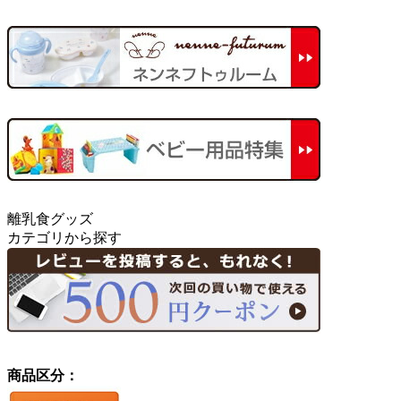
離乳食グッズ
カテゴリから探す
商品区分：