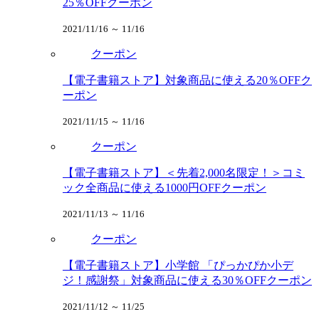
25％OFFクーポン
2021/11/16 ～ 11/16
クーポン
【電子書籍ストア】対象商品に使える20％OFFク
ーポン
2021/11/15 ～ 11/16
クーポン
【電子書籍ストア】＜先着2,000名限定！＞コミ
ック全商品に使える1000円OFFクーポン
2021/11/13 ～ 11/16
クーポン
【電子書籍ストア】小学館 「ぴっかぴか小デ
ジ！感謝祭」対象商品に使える30％OFFクーポン
2021/11/12 ～ 11/25