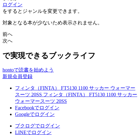
ログイン
をするとジャンルを変更できます。
対象となる本が少ないため表示されません。
前へ
次へ
で実現できるブックライフ
hontoで読書を始めよう
新規会員登録
フィンタ（FINTA） FT5130 1100 サッカー ウォーマー
スーツ 20SS フィンタ（FINTA） FT5130 1100 サッカー
ウォーマースーツ 20SS
Facebookでログイン
Googleでログイン
ブクログでログイン
LINEでログイン