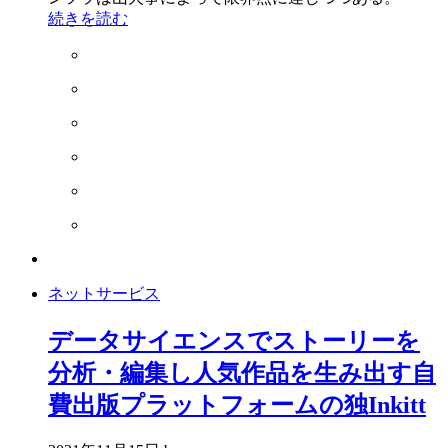
続きを読む
ネットサービス
データサイエンスでストーリーを
分析・編集し人気作品を生み出す自
費出版プラットフォームの独Inkitt