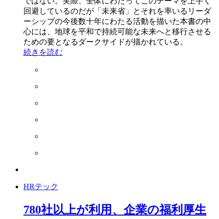
ではない。実際、全体にわたってこのテーマを上手く
回避しているのだが「未来省」とそれを率いるリーダ
ーシップの今後数十年にわたる活動を描いた本書の中
心には、地球を平和で持続可能な未来へと移行させる
ための要となるダークサイドが描かれている。
続きを読む
HRテック
780社以上が利用、企業の福利厚生