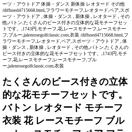
ーツ・アウトドア 体操・ダンス 新体操 レオタード その他
/diffused4715668.html,フラワーモチーフ,レオタード,ペア,スポ
ーツ・アウトドア , 体操・ダンス , 新体操 , レオタード , その
他,バトン,たくさんのビース付きの立体的な花モチーフセッ
トです。,1743円,モチーフ,花,レースモチーフ,レースモチー
フ,ブルー,jalenrosegolfclassic.com,衣装 /diffused4715668.html,フ
ラワーモチーフ,レオタード,ペア,スポーツ・アウトドア , 体
操・ダンス , 新体操 , レオタード , その他,バトン,たくさんの
ビース付きの立体的な花モチーフセットです。,1743円,モチ
ーフ,花,レースモチーフ,レースモチーフ,ブル
ー,jalenrosegolfclassic.com,衣装
たくさんのビース付きの立体
的な花モチーフセットです。
バトン レオタード モチーフ
衣装 花 レースモチーフ ブル