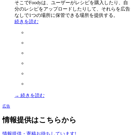
そこでFoodyは、ユーザーがレシピを購入したり、自
分のレシピをアップロードしたりして、それらを広告
なしで1つの場所に保管できる場所を提供する。
続きを読む
→ 続きを読む
広告
情報提供はこちらから
情報提供・寄稿お待ちしています!