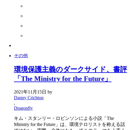
その他
環境保護主義のダークサイド、書評
「The Ministry for the Future」
2021年11月15日
by
Danny Crichton
,
Dragonfly
キム・スタンリー・ロビンソンによる小説「The
Ministry for the Future」は、環境テロリストを称える話