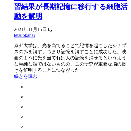
習結果が長期記憶に移行する細胞活
動を解明
2021年11月15日
by
tetsuokanai
京都大学は、光を当てることで記憶を起こしたシナプ
スのみを消す、つまり記憶を消すことに成功した。映
画のように光を当てれば人の記憶を消せるというよう
な単純な話ではないものの、この研究が重要な脳の働
きを解明することにつながった。
続きを読む