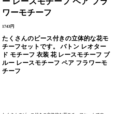
ー レースモチーフ ペア フラ
ワーモチーフ
1743円
たくさんのビース付きの立体的な花モ
チーフセットです。 バトン レオター
ド モチーフ 衣装 花 レースモチーフ ブ
ルー レースモチーフ ペア フラワーモ
チーフ