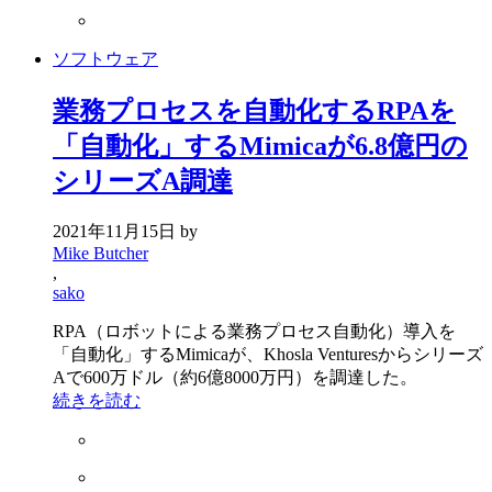
ソフトウェア
業務プロセスを自動化するRPAを
「自動化」するMimicaが6.8億円の
シリーズA調達
2021年11月15日
by
Mike Butcher
,
sako
RPA（ロボットによる業務プロセス自動化）導入を
「自動化」するMimicaが、Khosla Venturesからシリーズ
Aで600万ドル（約6億8000万円）を調達した。
続きを読む