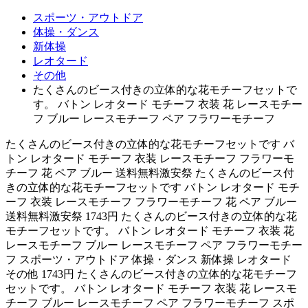
スポーツ・アウトドア
体操・ダンス
新体操
レオタード
その他
たくさんのビース付きの立体的な花モチーフセットで
す。 バトン レオタード モチーフ 衣装 花 レースモチー
フ ブルー レースモチーフ ペア フラワーモチーフ
たくさんのビース付きの立体的な花モチーフセットです バ
トン レオタード モチーフ 衣装 レースモチーフ フラワーモ
チーフ 花 ペア ブルー 送料無料激安祭 たくさんのビース付
きの立体的な花モチーフセットです バトン レオタード モチ
ーフ 衣装 レースモチーフ フラワーモチーフ 花 ペア ブルー
送料無料激安祭 1743円 たくさんのビース付きの立体的な花
モチーフセットです。 バトン レオタード モチーフ 衣装 花
レースモチーフ ブルー レースモチーフ ペア フラワーモチー
フ スポーツ・アウトドア 体操・ダンス 新体操 レオタード
その他 1743円 たくさんのビース付きの立体的な花モチーフ
セットです。 バトン レオタード モチーフ 衣装 花 レースモ
チーフ ブルー レースモチーフ ペア フラワーモチーフ スポ