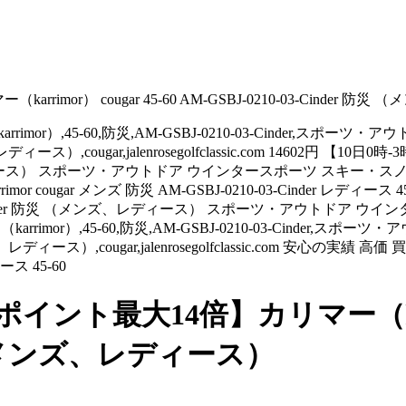
mor） cougar 45-60 AM-GSBJ-0210-03-Cinder 防
or）,45-60,防災,AM-GSBJ-0210-03-Cinder,スポ
ズ、レディース）,cougar,jalenrosegolfclassic.com 1460
防災 （メンズ、レディース） スポーツ・アウトドア ウインタースポーツ 
 cougar メンズ 防災 AM-GSBJ-0210-03-Cinder レディー
-0210-03-Cinder 防災 （メンズ、レディース） スポーツ・ア
imor）,45-60,防災,AM-GSBJ-0210-03-Cinder,
メンズ、レディース）,cougar,jalenrosegolfclassic.com 安
ィース 45-60
ト最大14倍】カリマー（karrimo
防災 （メンズ、レディース）