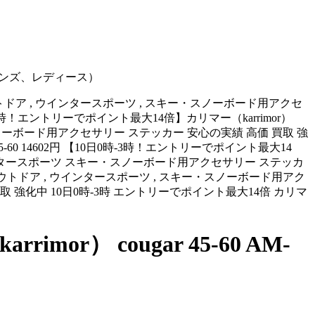
災 （メンズ、レディース）
ーツ・アウトドア , ウインタースポーツ , スキー・スノーボード用アクセ
2円 【10日0時-3時！エントリーでポイント最大14倍】カリマー（karrimor）
スキー・スノーボード用アクセサリー ステッカー 安心の実績 高価 買取 強
ス 45-60 14602円 【10日0時-3時！エントリーでポイント最大14
ウトドア ウインタースポーツ スキー・スノーボード用アクセサリー ステッカ
スポーツ・アウトドア , ウインタースポーツ , スキー・スノーボード用アク
心の実績 高価 買取 強化中 10日0時-3時 エントリーでポイント最大14倍 カリマ
r） cougar 45-60 AM-