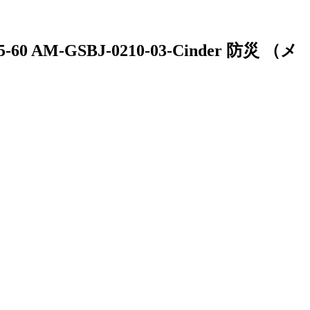
M-GSBJ-0210-03-Cinder 防災 （メ