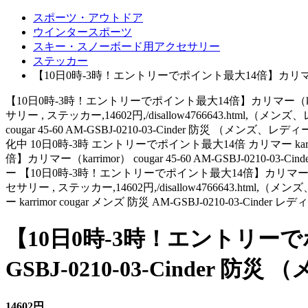
スポーツ・アウトドア
ウインタースポーツ
スキー・スノーボード用アクセサリー
ステッカー
【10日0時-3時！エントリーでポイント最大14倍】カリマー（karri
【10日0時-3時！エントリーでポイント最大14倍】カリマー（karrim
サリー , ステッカー,14602円,/disallow4766643.html,（メン
cougar 45-60 AM-GSBJ-0210-03-Cinder 
化中 10日0時-3時 エントリーでポイント最大14倍 カリマー karrimor
倍】カリマー（karrimor） cougar 45-60 AM-GSBJ
ー 【10日0時-3時！エントリーでポイント最大14倍】カリマー（karr
セサリー , ステッカー,14602円,/disallow4766643.html,（
ー karrimor cougar メンズ 防災 AM-GSBJ-0210-03-Cinder レデ
【10日0時-3時！エントリーでポイン
GSBJ-0210-03-Cinder 
14602円