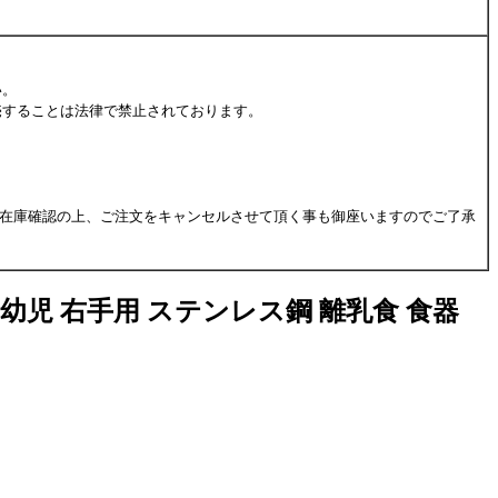
。
い。
売することは法律で禁止されております。
、在庫確認の上、ご注文をキャンセルさせて頂く事も御座いますのでご了承
幼児 右手用 ステンレス鋼 離乳食 食器