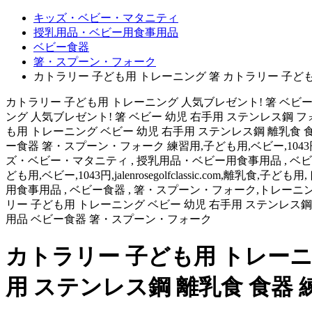
キッズ・ベビー・マタニティ
授乳用品・ベビー用食事用品
ベビー食器
箸・スプーン・フォーク
カトラリー 子ども用 トレーニング 箸 カトラリー 子ども
カトラリー 子ども用 トレーニング 人気ブレゼント! 箸 ベビー
ング 人気ブレゼント! 箸 ベビー 幼児 右手用 ステンレス鋼 フ
も用 トレーニング ベビー 幼児 右手用 ステンレス鋼 離乳食
ー食器 箸・スプーン・フォーク 練習用,子ども用,ベビー,1043円,ja
ズ・ベビー・マタニティ , 授乳用品・ベビー用食事用品 , ベビー食器 
ども用,ベビー,1043円,jalenrosegolfclassic.co
用食事用品 , ベビー食器 , 箸・スプーン・フォーク,トレーニング,箸,
リー 子ども用 トレーニング ベビー 幼児 右手用 ステンレス
用品 ベビー食器 箸・スプーン・フォーク
カトラリー 子ども用 トレーニ
用 ステンレス鋼 離乳食 食器 