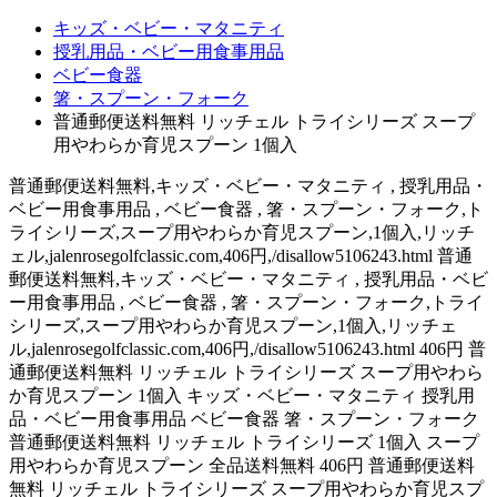
キッズ・ベビー・マタニティ
授乳用品・ベビー用食事用品
ベビー食器
箸・スプーン・フォーク
普通郵便送料無料 リッチェル トライシリーズ スープ
用やわらか育児スプーン 1個入
普通郵便送料無料,キッズ・ベビー・マタニティ , 授乳用品・
ベビー用食事用品 , ベビー食器 , 箸・スプーン・フォーク,ト
ライシリーズ,スープ用やわらか育児スプーン,1個入,リッチ
ェル,jalenrosegolfclassic.com,406円,/disallow5106243.html 普通
郵便送料無料,キッズ・ベビー・マタニティ , 授乳用品・ベビ
ー用食事用品 , ベビー食器 , 箸・スプーン・フォーク,トライ
シリーズ,スープ用やわらか育児スプーン,1個入,リッチェ
ル,jalenrosegolfclassic.com,406円,/disallow5106243.html 406円 普
通郵便送料無料 リッチェル トライシリーズ スープ用やわら
か育児スプーン 1個入 キッズ・ベビー・マタニティ 授乳用
品・ベビー用食事用品 ベビー食器 箸・スプーン・フォーク
普通郵便送料無料 リッチェル トライシリーズ 1個入 スープ
用やわらか育児スプーン 全品送料無料 406円 普通郵便送料
無料 リッチェル トライシリーズ スープ用やわらか育児スプ