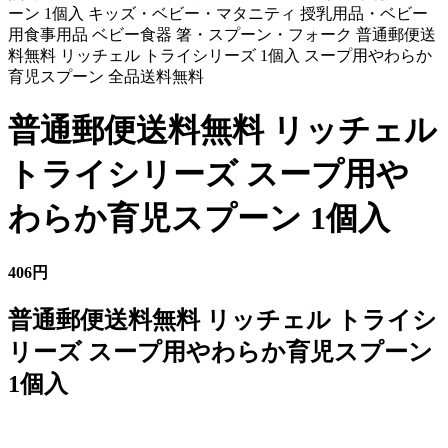
ーン 1個入 キッズ・ベビー・マタニティ 授乳用品・ベビー
用食事用品 ベビー食器 箸・スプーン・フォーク 普通郵便送
料無料 リッチェル トライシリーズ 1個入 スープ用やわらか
育児スプーン 全品送料無料
普通郵便送料無料 リッチェル
トライシリーズ スープ用や
わらか育児スプーン 1個入
406円
普通郵便送料無料 リッチェル トライシ
リーズ スープ用やわらか育児スプーン
1個入