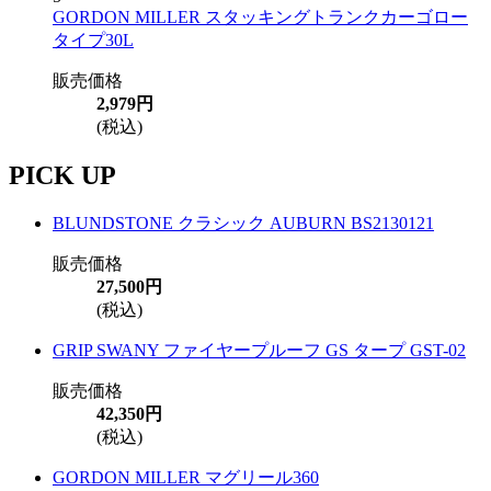
GORDON MILLER スタッキングトランクカーゴロー
タイプ30L
販売価格
2,979円
(税込)
PICK UP
BLUNDSTONE クラシック AUBURN BS2130121
販売価格
27,500円
(税込)
GRIP SWANY ファイヤープルーフ GS タープ GST-02
販売価格
42,350円
(税込)
GORDON MILLER マグリール360