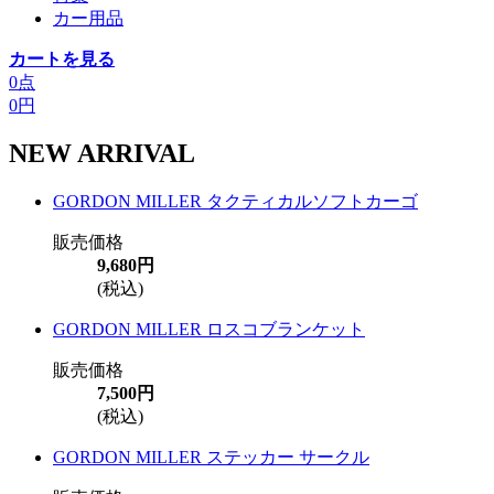
カー用品
カートを見る
0点
0円
NEW ARRIVAL
GORDON MILLER タクティカルソフトカーゴ
販売価格
9,680円
(税込)
GORDON MILLER ロスコブランケット
販売価格
7,500円
(税込)
GORDON MILLER ステッカー サークル