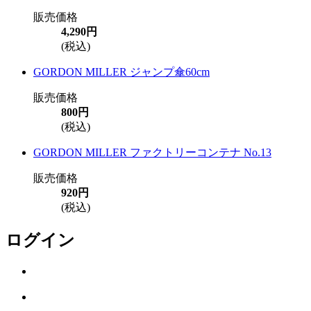
販売価格
4,290円
(税込)
GORDON MILLER ジャンプ傘60cm
販売価格
800円
(税込)
GORDON MILLER ファクトリーコンテナ No.13
販売価格
920円
(税込)
ログイン