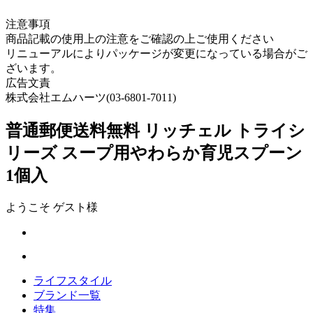
注意事項
商品記載の使用上の注意をご確認の上ご使用ください
リニューアルによりパッケージが変更になっている場合がご
ざいます。
広告文責
株式会社エムハーツ(03-6801-7011)
普通郵便送料無料 リッチェル トライシ
リーズ スープ用やわらか育児スプーン
1個入
ようこそ ゲスト様
ライフスタイル
ブランド一覧
特集