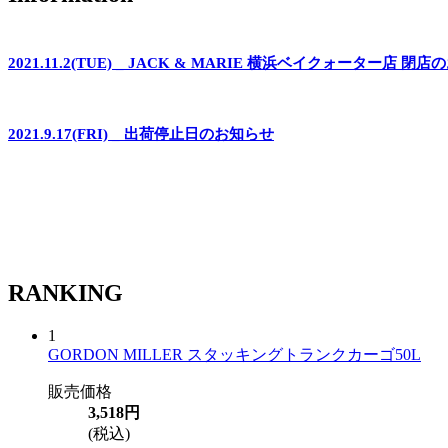
2021.11.2(TUE) _ JACK & MARIE 横浜ベイクォーター店 閉
2021.9.17(FRI) _ 出荷停止日のお知らせ
RANKING
1
GORDON MILLER スタッキングトランクカーゴ50L
販売価格
3,518円
(税込)