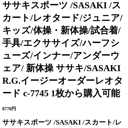
ササキスポーツ /SASAKI /ス
カート/レオタード/ジュニア/
キッズ/体操・新体操/試合着/
手具/エクササイズ/ハーフシ
ューズ/インナー/アンダーウ
ェア/ 新体操 ササキ/SASAKI
R.G.イージーオーダーレオタ
ード c-7745 1枚から購入可能
8778円
ササキスポーツ /SASAKI /スカート/レ