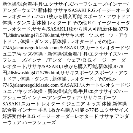
新体操/試合着/手具/エクササイズ/ハーフシューズ/インナー/
アンダーウェア/ 新体操 ササキ/SASAKI R.G.イージーオーダ
ーレオタード c-7745 1枚から購入可能 スポーツ・アウトドア
体操・ダンス 新体操 レオタード その他 R.G.イージーオーダ
ーレオタード,ササキ/SASAKI,1枚から購入可能,新体操,8778
円,/dishwashing4715786.html,ササキスポーツ,スポーツ・アウ
トドア , 体操・ダンス , 新体操 , レオタード , その他,c-
7745,jalenrosegolfclassic.com,/SASAKI,/スカート/レオタード/ジ
ュニア/キッズ/体操・新体操/試合着/手具/エクササイズ/ハー
フシューズ/インナー/アンダーウェア/ R.G.イージーオーダー
レオタード,ササキ/SASAKI,1枚から購入可能,新体操,8778
円,/dishwashing4715786.html,ササキスポーツ,スポーツ・アウ
トドア , 体操・ダンス , 新体操 , レオタード , その他,c-
7745,jalenrosegolfclassic.com,/SASAKI,/スカート/レオタード/ジ
ュニア/キッズ/体操・新体操/試合着/手具/エクササイズ/ハー
フシューズ/インナー/アンダーウェア/ ササキスポーツ
SASAKI スカート レオタード ジュニア キッズ 体操 新体操
試合着 インナー 手具 1枚から購入可能 c-7745 エクササイズ
好評受付中 R.G.イージーオーダーレオタード ササキ アンダ
ーウェア ハーフシューズ