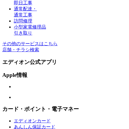
即日工事
通常配達・
通常工事
訪問修理
小型家電修理品
引き取り
その他のサービスはこちら
店舗・チラシ検索
エディオン公式アプリ
Apple情報
カード・ポイント・電子マネー
エディオンカード
あんしん保証カード