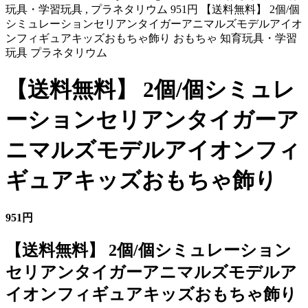
玩具・学習玩具 , プラネタリウム 951円 【送料無料】 2個/個
シミュレーションセリアンタイガーアニマルズモデルアイオ
ンフィギュアキッズおもちゃ飾り おもちゃ 知育玩具・学習
玩具 プラネタリウム
【送料無料】 2個/個シミュレ
ーションセリアンタイガーア
ニマルズモデルアイオンフィ
ギュアキッズおもちゃ飾り
951円
【送料無料】 2個/個シミュレーション
セリアンタイガーアニマルズモデルア
イオンフィギュアキッズおもちゃ飾り