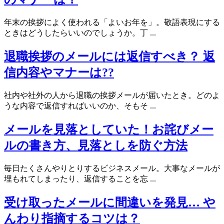
年末の挨拶によく使われる「よいお年を」。敬語表現にする
ときはどうしたらいいのでしょうか。丁 ...
退職挨拶のメールには返信すべき？ 返
信内容やマナーは??
社内や社外の人から退職の挨拶メールが届いたとき。どのよ
うな内容で返信すればいいのか、そもそ ...
メールを見落としていた！お詫びメー
ルの書き方、見落としを防ぐ方法
毎日たくさんやりとりするビジネスメール。大事なメールが
埋もれてしまったり、返信することを忘 ...
受け取ったメールに間違いを発見… や
んわり指摘するコツは？