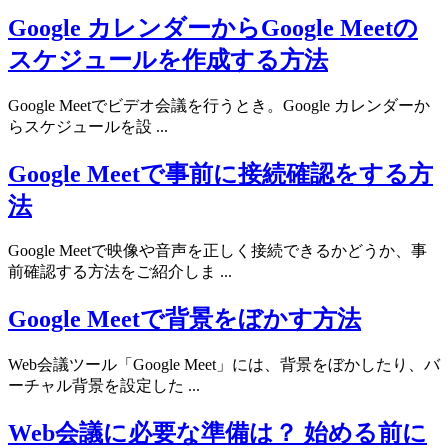
Google カレンダーからGoogle Meetの
スケジュールを作成する方法
Google Meetでビデオ会議を行うとき。Google カレンダーか
らスケジュールを設 ...
Google Meetで事前に接続確認をする方
法
Google Meetで映像や音声を正しく接続できるかどうか、事
前確認する方法をご紹介しま ...
Google Meetで背景をぼかす方法
Web会議ツール「Google Meet」には、背景をぼかしたり、バ
ーチャル背景を設定した ...
Web会議に必要な準備は？ 始める前に