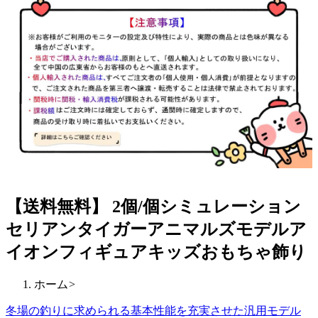
【送料無料】 2個/個シミュレーション
セリアンタイガーアニマルズモデルア
イオンフィギュアキッズおもちゃ飾り
ホーム
>
冬場の釣りに求められる基本性能を充実させた汎用モデル