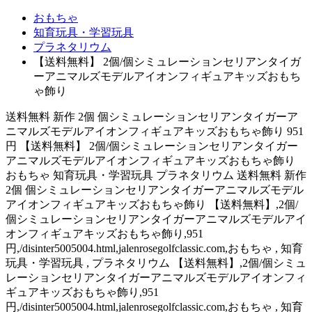
おもちゃ
知育玩具・学習玩具
プラネタリウム
【送料無料】 2個/個シミュレーションセリアンタイガ
ーアニマルズモデルアイオンフィギュアキッズおもち
ゃ飾り
送料無料 新作 2個 個シミュレーションセリアンタイガーア
ニマルズモデルアイオンフィギュアキッズおもちゃ飾り 951
円 【送料無料】 2個/個シミュレーションセリアンタイガー
アニマルズモデルアイオンフィギュアキッズおもちゃ飾り
おもちゃ 知育玩具・学習玩具 プラネタリウム 送料無料 新作
2個 個シミュレーションセリアンタイガーアニマルズモデル
アイオンフィギュアキッズおもちゃ飾り 【送料無料】,2個/
個シミュレーションセリアンタイガーアニマルズモデルアイ
オンフィギュアキッズおもちゃ飾り,951
円,/disinter5005004.html,jalenrosegolfclassic.com,おもちゃ , 知育
玩具・学習玩具 , プラネタリウム 【送料無料】,2個/個シミュ
レーションセリアンタイガーアニマルズモデルアイオンフィ
ギュアキッズおもちゃ飾り,951
円,/disinter5005004.html,jalenrosegolfclassic.com,おもちゃ , 知育