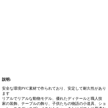
説明:
安全な環境PVC素材で作られており、安定して耐久性があり
ます
リアルでリアルな動物モデル、優れたディテールと職人技
家の装飾、テーブルの飾り、子供たちの物語の小道具、ショ