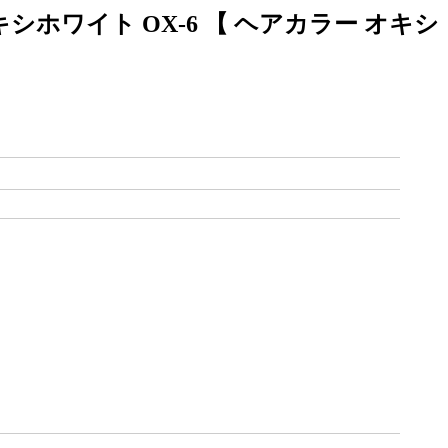
ホワイト OX-6 【 ヘアカラー オキシ