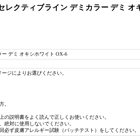
レクティブライン デミカラー デミ オキシ
 デミ オキシホワイト OX-6
メージによりお選びください。
方。
上の説明書をよく読んで正しくお使いください。
、絶対に使用しないでください。
回必ず皮膚アレルギー試験（パッチテスト）をしてください。