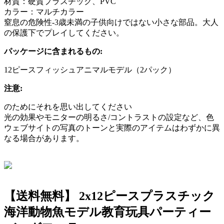
材質：硬質プラスチック、PVC
カラー：マルチカラー
窒息の危険性-3歳未満の子供向けではない小さな部品。大人
の保護下でプレイしてください。
パッケージに含まれるもの:
12ピースフィッシュアニマルモデル（2パック）
注意:
のためにそれを思い出してください
光の効果やモニターの明るさ/コントラストの設定など、色
ウェブサイトの写真のトーンと実際のアイテムはわずかに異
なる場合があります。
【送料無料】 2x12ピースプラスチック
海洋動物魚モデル教育玩具パーティー