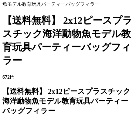
魚モデル教育玩具パーティーバッグフィラー
【送料無料】 2x12ピースプラ
スチック海洋動物魚モデル教
育玩具パーティーバッグフィ
ラー
672円
【送料無料】 2x12ピースプラスチック
海洋動物魚モデル教育玩具パーティー
バッグフィラー