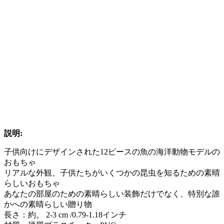
説明:
子供向けにデザインされた12ピースの魚の海洋動物モデルの
おもちゃ
リアルな外観、子供たちがいくつかの昆虫を知るための素晴
らしいおもちゃ
あなたの部屋のための素晴らしい装飾だけでなく、特別な誰
かへの素晴らしい贈り物
長さ：約。 2-3 cm /0.79-1.18インチ