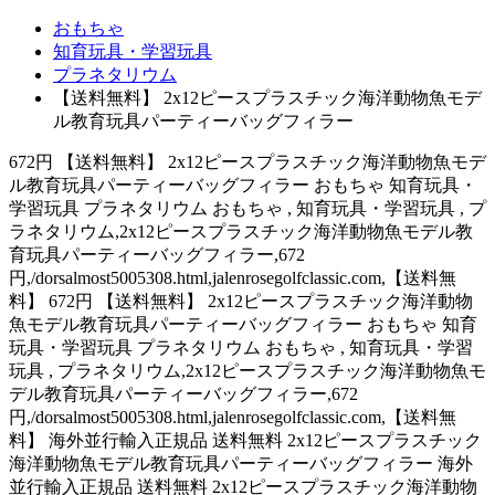
おもちゃ
知育玩具・学習玩具
プラネタリウム
【送料無料】 2x12ピースプラスチック海洋動物魚モデ
ル教育玩具パーティーバッグフィラー
672円 【送料無料】 2x12ピースプラスチック海洋動物魚モデ
ル教育玩具パーティーバッグフィラー おもちゃ 知育玩具・
学習玩具 プラネタリウム おもちゃ , 知育玩具・学習玩具 , プ
ラネタリウム,2x12ピースプラスチック海洋動物魚モデル教
育玩具パーティーバッグフィラー,672
円,/dorsalmost5005308.html,jalenrosegolfclassic.com,【送料無
料】 672円 【送料無料】 2x12ピースプラスチック海洋動物
魚モデル教育玩具パーティーバッグフィラー おもちゃ 知育
玩具・学習玩具 プラネタリウム おもちゃ , 知育玩具・学習
玩具 , プラネタリウム,2x12ピースプラスチック海洋動物魚モ
デル教育玩具パーティーバッグフィラー,672
円,/dorsalmost5005308.html,jalenrosegolfclassic.com,【送料無
料】 海外並行輸入正規品 送料無料 2x12ピースプラスチック
海洋動物魚モデル教育玩具パーティーバッグフィラー 海外
並行輸入正規品 送料無料 2x12ピースプラスチック海洋動物