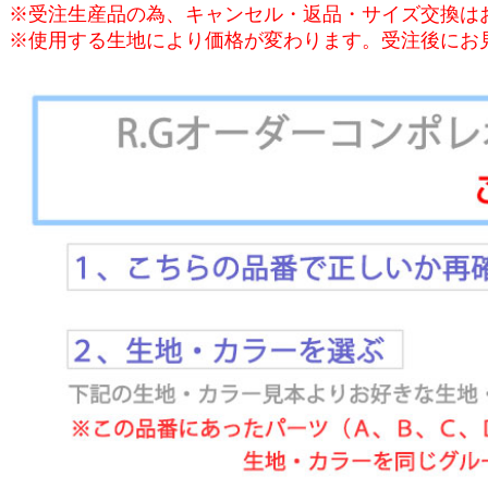
※受注生産品の為、キャンセル・返品・サイズ交換は
※使用する生地により価格が変わります。受注後にお