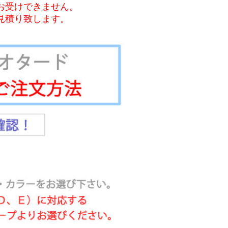
お受けできません。
見積り致します。