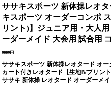
ササキスポーツ 新体操レオター
キスポーツ オーダーコンポ 
リント)】ジュニア用・大人用 (C
ーダーメイド 大会用 試合用 
9009円
ササキスポーツ 新体操レオタード オーダ
カート付きレオタード【生地B/プリントグル
ササキ 新体操 レオタード オーダーメイ