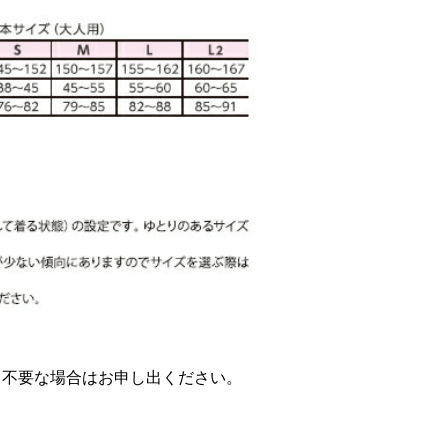
。不要な場合はお申し出ください。