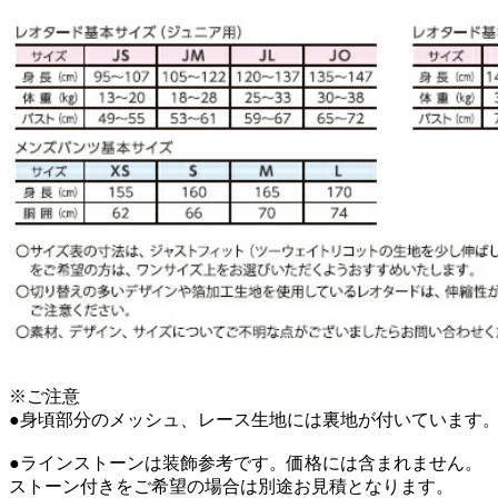
※ご注意
●身頃部分のメッシュ、レース生地には裏地が付いています
●ラインストーンは装飾参考です。価格には含まれません。
ストーン付きをご希望の場合は別途お見積となります。