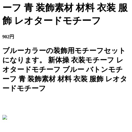
ーフ 青 装飾素材 材料 衣装 服
飾 レオタードモチーフ
902円
ブルーカラーの装飾用モチーフセット
になります。 新体操 衣装モチーフ レ
オタードモチーフ ブルー バトンモチ
ーフ 青 装飾素材 材料 衣装 服飾 レオタ
ードモチーフ