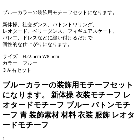
ブルーカラーの装飾用モチーフセットになります。
新体操、社交ダンス、バトントワリング、
レオタード、ベリーダンス、フィギュアスケート、
バレエ、ドレスなどに縫い付けるだけで
個性的な仕上がりになります。
サイズ：H22.5cm W8.5cm
カラー：ブルー
※左右セット
ブルーカラーの装飾用モチーフセット
になります。 新体操 衣装モチーフ レ
オタードモチーフ ブルー バトンモチ
ーフ 青 装飾素材 材料 衣装 服飾 レオタ
ードモチーフ
[