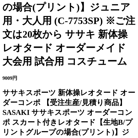
の場合(プリント)】ジュニア
用・大人用 (C-7753SP) ※ご注
文は20枚から ササキ 新体操
レオタード オーダーメイド
大会用 試合用 コスチューム
9009円
ササキスポーツ 新体操レオタード オー
ダーコンポ 【受注生産/見積り商品】
SASAKI ササキスポーツ オーダーコン
ポ スカート付きレオタード【生地B/プ
リントグループの場合(プリント)】ジ