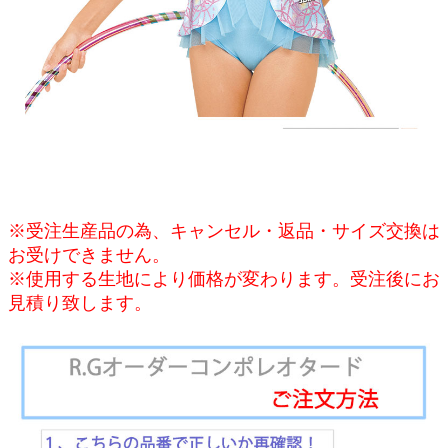
※受注生産品の為、キャンセル・返品・サイズ交換は
お受けできません。
※使用する生地により価格が変わります。受注後にお
見積り致します。