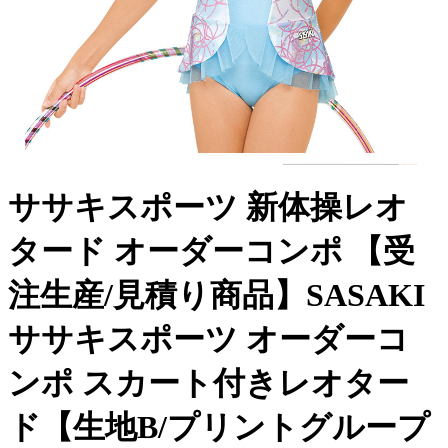
ササキスポーツ 新体操レオ
タード オーダーコンポ 【受
注生産/見積り商品】SASAKI
ササキスポーツ オーダーコ
ンポ スカート付きレオター
ド【生地B/プリントグループ