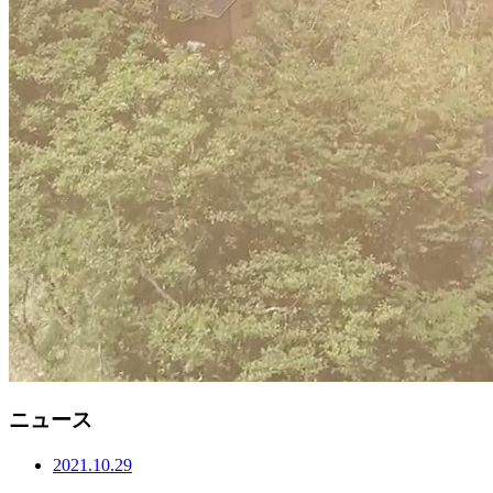
ニュース
2021.10.29