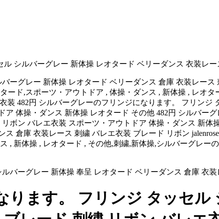
 シルバーグレー 新体操 レオタード ベリーダンス 衣装レース
 新体操 レオタード ベリーダンス 倉庫 衣装レース 刺繍 バレエ衣装 ブ
ード,スポーツ・アウトドア , 体操・ダンス , 新体操 , レオ
シルバーグレー,バレエ衣装 482円 シルバーグレーのフリンジになります。
ドア 体操・ダンス 新体操 レオタード その他 482円 シルバ
繍 リボン バレエ衣装 スポーツ・アウトドア 体操・ダンス 新体
 衣装レース 刺繍 バレエ衣装 ブレード リボン jalenrosegol
操 , レオタード , その他,刺繍,新体操,シルバーグレーのフリンジになりま
ります。 フリンジ タッセル 