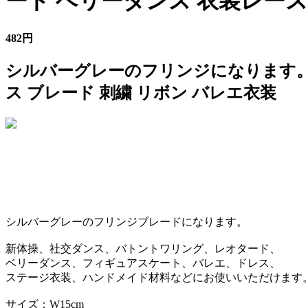
ード ベリーダンス 衣装レース
482円
シルバーグレーのフリンジになります。 
ス ブレード 刺繍 リボン バレエ衣装
シルバーグレーのフリンジブレードになります。
新体操、社交ダンス、バトントワリング、レオタード、
ベリーダンス、フィギュアスケート、バレエ、ドレス、
ステージ衣装、ハンドメイド材料などにお使いいただけます
サイズ：W15cm