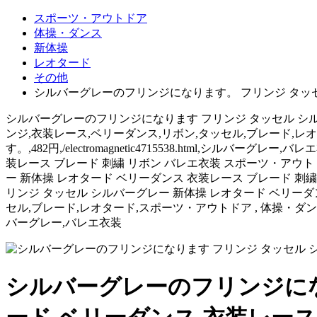
スポーツ・アウトドア
体操・ダンス
新体操
レオタード
その他
シルバーグレーのフリンジになります。 フリンジ タッセル
シルバーグレーのフリンジになります フリンジ タッセル シルバーグレー
ンジ,衣装レース,ベリーダンス,リボン,タッセル,ブレード,レオタ
す。,482円,/electromagnetic4715538.html,
装レース ブレード 刺繍 リボン バレエ衣装 スポーツ・アウト
ー 新体操 レオタード ベリーダンス 衣装レース ブレード 刺
リンジ タッセル シルバーグレー 新体操 レオタード ベリーダンス 倉庫
セル,ブレード,レオタード,スポーツ・アウトドア , 体操・ダンス , 新体
バーグレー,バレエ衣装
シルバーグレーのフリンジにな