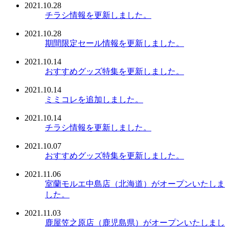
2021.10.28
チラシ情報を更新しました。
2021.10.28
期間限定セール情報を更新しました。
2021.10.14
おすすめグッズ特集を更新しました。
2021.10.14
ミミコレを追加しました。
2021.10.14
チラシ情報を更新しました。
2021.10.07
おすすめグッズ特集を更新しました。
2021.11.06
室蘭モルエ中島店（北海道）がオープンいたしま
した。
2021.11.03
鹿屋笠之原店（鹿児島県）がオープンいたしまし