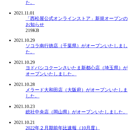
た。
2021.11.01
「西松屋公式オンラインストア」新規オープンの
お知らせ
219KB
2021.10.29
ソコラ南行徳店（千葉県）がオープンいたしまし
た。
2021.10.29
ヨドバシコクーンさいたま新都心店（埼玉県）が
オープンいたしました。
2021.10.28
メラード大和田店（大阪府）がオープンいたしま
した。
2021.10.23
総社中央店（岡山県）がオープンいたしました。
2021.10.21
2022年２月期前年比速報（10月度）