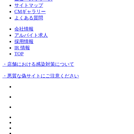
サイトマップ
CMギャラリー
よくある質問
会社情報
アルバイト求人
採用情報
IR 情報
TOP
・店舗における感染対策について
・悪質な偽サイトにご注意ください