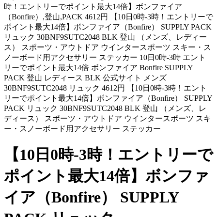
時！エントリーでポイント最大14倍】ボンファイア
（Bonfire）,登山,PACK 4612円 【10日0時-3時！エントリーで
ポイント最大14倍】ボンファイア（Bonfire） SUPPLY PACK
リュック 30BNF9SUTC2048 BLK 登山 （メンズ、レディー
ス） スポーツ・アウトドア ウインタースポーツ スキー・ス
ノーボード用アクセサリー ステッカー 10日0時-3時 エント
リーでポイント最大14倍 ボンファイア Bonfire SUPPLY
PACK 登山 レディース BLK 公式サイト メンズ
30BNF9SUTC2048 リュック 4612円 【10日0時-3時！エント
リーでポイント最大14倍】ボンファイア（Bonfire） SUPPLY
PACK リュック 30BNF9SUTC2048 BLK 登山 （メンズ、レ
ディース） スポーツ・アウトドア ウインタースポーツ スキ
ー・スノーボード用アクセサリー ステッカー
【10日0時-3時！エントリーで
ポイント最大14倍】ボンファ
イア（Bonfire） SUPPLY