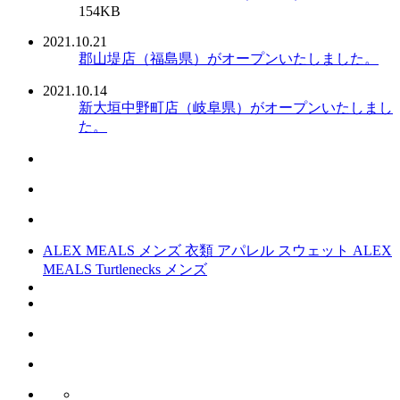
154KB
2021.10.21
郡山堤店（福島県）がオープンいたしました。
2021.10.14
新大垣中野町店（岐阜県）がオープンいたしまし
た。
ALEX MEALS メンズ 衣類 アパレル スウェット ALEX
MEALS Turtlenecks メンズ