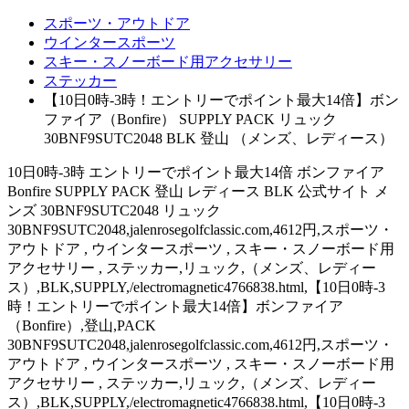
スポーツ・アウトドア
ウインタースポーツ
スキー・スノーボード用アクセサリー
ステッカー
【10日0時-3時！エントリーでポイント最大14倍】ボン
ファイア（Bonfire） SUPPLY PACK リュック
30BNF9SUTC2048 BLK 登山 （メンズ、レディース）
10日0時-3時 エントリーでポイント最大14倍 ボンファイア
Bonfire SUPPLY PACK 登山 レディース BLK 公式サイト メ
ンズ 30BNF9SUTC2048 リュック
30BNF9SUTC2048,jalenrosegolfclassic.com,4612円,スポーツ・
アウトドア , ウインタースポーツ , スキー・スノーボード用
アクセサリー , ステッカー,リュック,（メンズ、レディー
ス）,BLK,SUPPLY,/electromagnetic4766838.html,【10日0時-3
時！エントリーでポイント最大14倍】ボンファイア
（Bonfire）,登山,PACK
30BNF9SUTC2048,jalenrosegolfclassic.com,4612円,スポーツ・
アウトドア , ウインタースポーツ , スキー・スノーボード用
アクセサリー , ステッカー,リュック,（メンズ、レディー
ス）,BLK,SUPPLY,/electromagnetic4766838.html,【10日0時-3