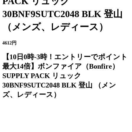
PACK リュック
30BNF9SUTC2048 BLK 登山
（メンズ、レディース）
4612円
【10日0時-3時！エントリーでポイント
最大14倍】ボンファイア（Bonfire）
SUPPLY PACK リュック
30BNF9SUTC2048 BLK 登山 （メン
ズ、レディース）