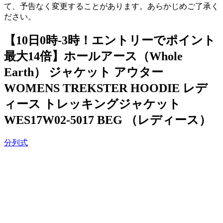
て、予告なく変更することがあります。あらかじめご了承く
ださい。
【10日0時-3時！エントリーでポイント
最大14倍】ホールアース（Whole
Earth） ジャケット アウター
WOMENS TREKSTER HOODIE レデ
ィース トレッキングジャケット
WES17W02-5017 BEG （レディース）
分列式