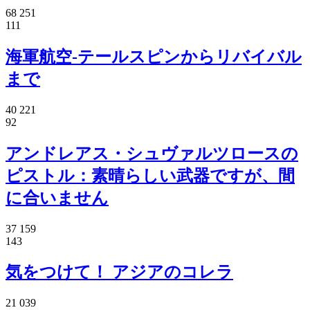
68 251
111
海軍航空-テールスピンからリバイバル
まで
40 221
92
アンドレアス・シュヴァルツロースの
ピストル：素晴らしい武器ですが、間
に合いません
37 159
143
気をつけて！ アジアのコレラ
21 039