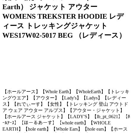
Earth） ジャケット アウター
WOMENS TREKSTER HOODIE レデ
ィース トレッキングジャケット
WES17W02-5017 BEG （レディース）
【ホールアース】【Whole Earth】【WholeEarth】【トレッキ
ングウエア】【アウター】【Lady's】【Ladys】【レディー
ス】【れでぃーす】【女性】【トレッキング 登山 アウトド
ア ウェア アウター アルプス】【アウター・ジャケット】
【ホールアース ジャケット】【LADY'S】【lb_pt_0621】【ﾎ
ｰﾙｱｰｽ】【ほーるあーす】【whole earth】【WHOLE
EARTH】【hole earth】【Whole Ears】【hole ears】【ホース