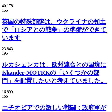
40 178
155
英国の特殊部隊は、ウクライナの領土
で「ロシアとの戦争」の準備ができて
います
23 843
195
ルカシェンカは、欧州連合との国境に
Iskander-MOTRKの「いくつかの部
門」を配置したいと考えていました。
16 899
166
エチオピアでの激しい戦闘：政府軍が