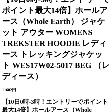
ポイント最大14倍】ホールア
ース（Whole Earth） ジャケ
ット アウター WOMENS
TREKSTER HOODIE レディ
ース トレッキングジャケッ
ト WES17W02-5017 BEG （レ
ディース）
11682円
【10日0時-3時！エントリーでポイント
最大14倍】ホールアース（Whole