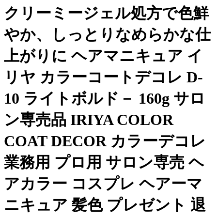
クリーミージェル処方で色鮮
やか、しっとりなめらかな仕
上がりに ヘアマニキュア イ
リヤ カラーコートデコレ D-
10 ライトボルド－ 160g サロ
ン専売品 IRIYA COLOR
COAT DECOR カラーデコレ
業務用 プロ用 サロン専売 ヘ
アカラー コスプレ ヘアーマ
ニキュア 髪色 プレゼント 退