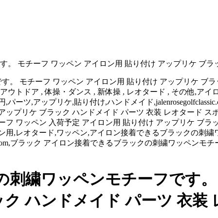
 モチーフ ワッペン アイロン用 貼り付け アップリケ ブラッ
。 モチーフ ワッペン アイロン用 貼り付け アップリケ ブラ
ウトドア , 体操・ダンス , 新体操 , レオタード , その他
553円,パーツ,アップリケ,貼り付け,ハンドメイド,jalenrosegolf
アップリケ ブラック ハンドメイド パーツ 衣装 レオタード ス
 ワッペン 入荷予定 アイロン用 貼り付け アップリケ ブラック
ン用,レオタード,ワッペン,アイロン接着できるブラックの刺繍ワッペンモチー
classic.com,ブラック アイロン接着できるブラックの刺繍ワッペ
刺繍ワッペンモチーフです。 
ック ハンドメイド パーツ 衣装