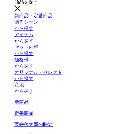
商品を探す
新商品・定番商品
贈るシーン
から探す
アイテム
から探す
セット内容
から探す
価格帯
から探す
オリジナル・セレクト
から探す
産地
から探す
新商品
定番商品
藤井啓太郎の時計