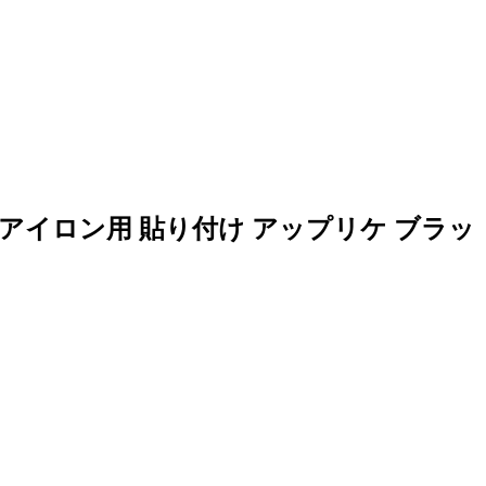
アイロン用 貼り付け アップリケ ブラッ