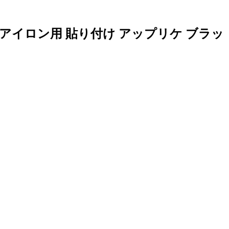
アイロン用 貼り付け アップリケ ブラッ