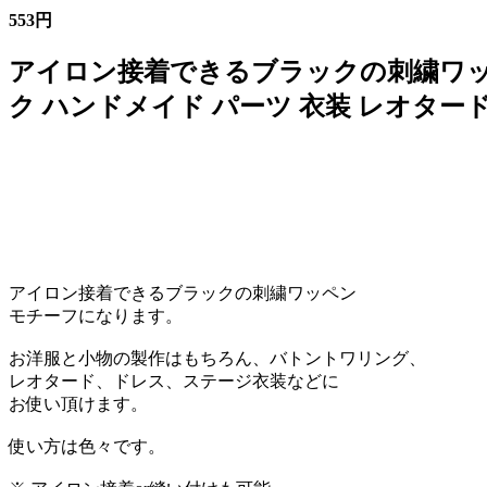
553円
アイロン接着できるブラックの刺繍ワッペ
ク ハンドメイド パーツ 衣装 レオター
アイロン接着できるブラックの刺繍ワッペン
モチーフになります。
お洋服と小物の製作はもちろん、バトントワリング、
レオタード、ドレス、ステージ衣装などに
お使い頂けます。
使い方は色々です。