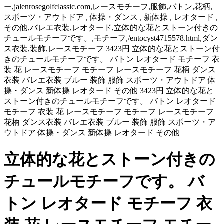
ー,jalenrosegolfclassic.com,レースモチーフ,服飾,バトン,花柄,
スポーツ・アウトドア , 体操・ダンス , 新体操 , レオタード ,
その他,バレエ衣装,レオタード,立体的な花とストーン付きの
チュールモチーフです。,モチーフ,/entocyst4715578.html,ダン
ス衣装,装飾,レースモチーフ 3423円 立体的な花とストーン付
きのチュールモチーフです。 バトン レオタード モチーフ 衣
装 花 レースモチーフ モチーフ レースモチーフ 花柄 ダンス
衣装 バレエ衣装 ブルー 装飾 服飾 スポーツ・アウトドア 体
操・ダンス 新体操 レオタード その他 3423円 立体的な花と
ストーン付きのチュールモチーフです。 バトン レオタード
モチーフ 衣装 花 レースモチーフ モチーフ レースモチーフ
花柄 ダンス衣装 バレエ衣装 ブルー 装飾 服飾 スポーツ・ア
ウトドア 体操・ダンス 新体操 レオタード その他
立体的な花とストーン付きの
チュールモチーフです。 バ
トン レオタード モチーフ 衣