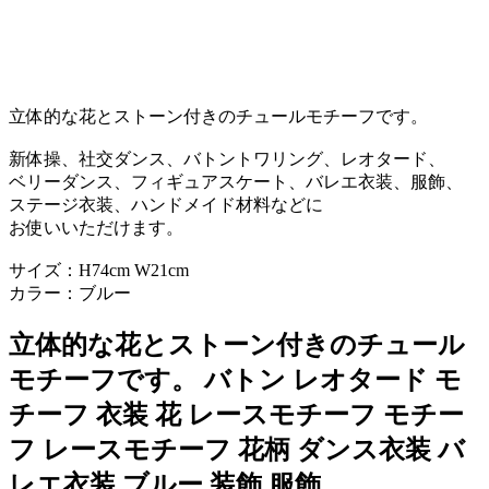
立体的な花とストーン付きのチュールモチーフです。
新体操、社交ダンス、バトントワリング、レオタード、
ベリーダンス、フィギュアスケート、バレエ衣装、服飾、
ステージ衣装、ハンドメイド材料などに
お使いいただけます。
サイズ：H74cm W21cm
カラー：ブルー
立体的な花とストーン付きのチュール
モチーフです。 バトン レオタード モ
チーフ 衣装 花 レースモチーフ モチー
フ レースモチーフ 花柄 ダンス衣装 バ
レエ衣装 ブルー 装飾 服飾