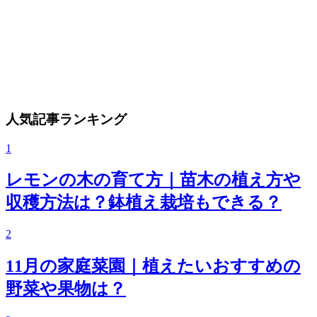
人気記事ランキング
1
レモンの木の育て方｜苗木の植え方や
収穫方法は？鉢植え栽培もできる？
2
11月の家庭菜園｜植えたいおすすめの
野菜や果物は？