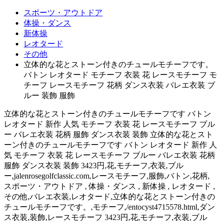
スポーツ・アウトドア
体操・ダンス
新体操
レオタード
その他
立体的な花とストーン付きのチュールモチーフです。
バトン レオタード モチーフ 衣装 花 レースモチーフ モ
チーフ レースモチーフ 花柄 ダンス衣装 バレエ衣装 ブ
ルー 装飾 服飾
立体的な花とストーン付きのチュールモチーフです バトン
レオタード 新作 人気 モチーフ 衣装 花 レースモチーフ ブル
ー バレエ衣装 花柄 服飾 ダンス衣装 装飾 立体的な花とスト
ーン付きのチュールモチーフです バトン レオタード 新作 人
気 モチーフ 衣装 花 レースモチーフ ブルー バレエ衣装 花柄
服飾 ダンス衣装 装飾 3423円,花,モチーフ,衣装,ブル
ー,jalenrosegolfclassic.com,レースモチーフ,服飾,バトン,花柄,
スポーツ・アウトドア , 体操・ダンス , 新体操 , レオタード ,
その他,バレエ衣装,レオタード,立体的な花とストーン付きの
チュールモチーフです。,モチーフ,/entocyst4715578.html,ダン
ス衣装,装飾,レースモチーフ 3423円,花,モチーフ,衣装,ブル