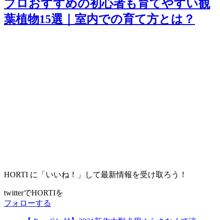
プロおすすめの初心者も育てやすい観
葉植物15選｜室内での育て方とは？
HORTI に「いいね！」して最新情報を受け取ろう！
twitterでHORTIを
フォローする