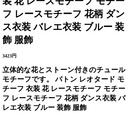
装 花 レースモチーフ モチー
フ レースモチーフ 花柄 ダン
ス衣装 バレエ衣装 ブルー 装
飾 服飾
3423円
立体的な花とストーン付きのチュール
モチーフです。 バトン レオタード モ
チーフ 衣装 花 レースモチーフ モチー
フ レースモチーフ 花柄 ダンス衣装 バ
レエ衣装 ブルー 装飾 服飾