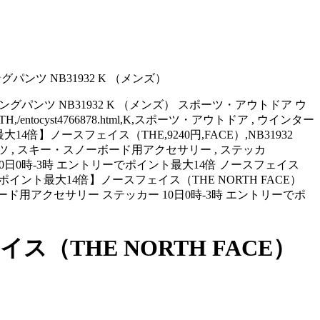
ンツ NB31932 K （メンズ）
ングパンツ NB31932 K （メンズ） スポーツ・アウトドア ウ
st4766878.html,K,スポーツ・アウトドア , ウインター
最大14倍】ノースフェイス（THE,9240円,FACE）,NB31932
スポーツ , スキー・スノーボード用アクセサリー , ステッカ
31932 10日0時-3時 エントリーでポイント最大14倍 ノースフェイス
ーでポイント最大14倍】ノースフェイス（THE NORTH FACE）
ド用アクセサリー ステッカー 10日0時-3時 エントリーでポ
（THE NORTH FACE）
）