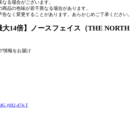
異なる場合がございます。
の商品の色味が若干異なる場合があります。
予告なく変更することがあります。あらかじめご了承ください
大14倍】ノースフェイス（THE NORT
ニング情報をお届け
692-474-T