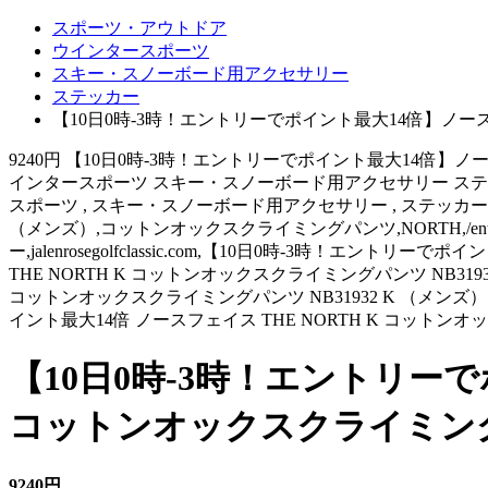
スポーツ・アウトドア
ウインタースポーツ
スキー・スノーボード用アクセサリー
ステッカー
【10日0時-3時！エントリーでポイント最大14倍】ノースフ
9240円 【10日0時-3時！エントリーでポイント最大14倍】ノー
インタースポーツ スキー・スノーボード用アクセサリー ステッカー （
スポーツ , スキー・スノーボード用アクセサリー , ステッカー,jalen
（メンズ）,コットンオックスクライミングパンツ,NORTH,/ento
ー,jalenrosegolfclassic.com,【10日0時-3時！エン
THE NORTH K コットンオックスクライミングパンツ NB319
コットンオックスクライミングパンツ NB31932 K （メン
イント最大14倍 ノースフェイス THE NORTH K コットンオッ
【10日0時-3時！エントリーで
コットンオックスクライミングパン
9240円