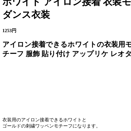
ホワイト アイロン接着 衣装モ
ダンス衣装
1253円
アイロン接着できるホワイトの衣装用モチ
チーフ 服飾 貼り付け アップリケ レオ
衣装用のアイロン接着できるホワイトと
ゴールドの刺繍ワッペンモチーフになります。