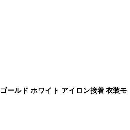
ゴールド ホワイト アイロン接着 衣装モ