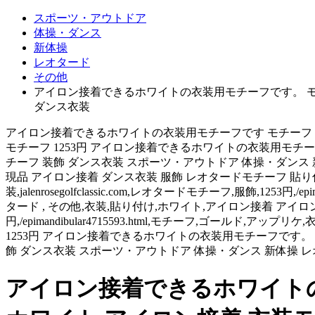
スポーツ・アウトドア
体操・ダンス
新体操
レオタード
その他
アイロン接着できるホワイトの衣装用モチーフです。 モチ
ダンス衣装
アイロン接着できるホワイトの衣装用モチーフです モチーフ アイ
モチーフ 1253円 アイロン接着できるホワイトの衣装用モチー
チーフ 装飾 ダンス衣装 スポーツ・アウトドア 体操・ダンス
現品 アイロン接着 ダンス衣装 服飾 レオタードモチーフ 貼
装,jalenrosegolfclassic.com,レオタードモチーフ,服飾,12
タード , その他,衣装,貼り付け,ホワイト,アイロン接着 アイロン用,
円,/epimandibular4715593.html,モチーフ,ゴールド
1253円 アイロン接着できるホワイトの衣装用モチーフです。 
飾 ダンス衣装 スポーツ・アウトドア 体操・ダンス 新体操 レ
アイロン接着できるホワイトの