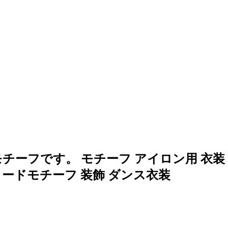
。
ーフです。 モチーフ アイロン用 衣装 
タードモチーフ 装飾 ダンス衣装