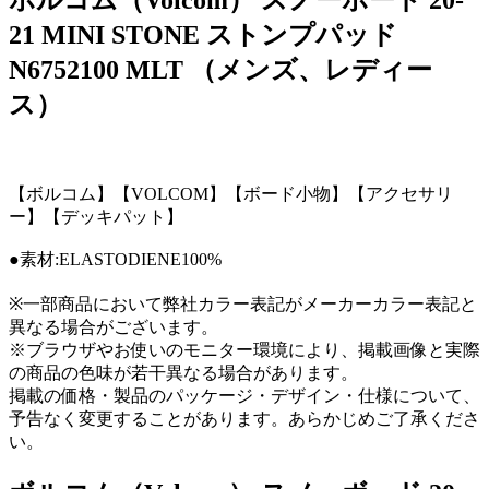
21 MINI STONE ストンプパッド
N6752100 MLT （メンズ、レディー
ス）
【ボルコム】【VOLCOM】【ボード小物】【アクセサリ
ー】【デッキパット】
●素材:ELASTODIENE100%
※一部商品において弊社カラー表記がメーカーカラー表記と
異なる場合がございます。
※ブラウザやお使いのモニター環境により、掲載画像と実際
の商品の色味が若干異なる場合があります。
掲載の価格・製品のパッケージ・デザイン・仕様について、
予告なく変更することがあります。あらかじめご了承くださ
い。