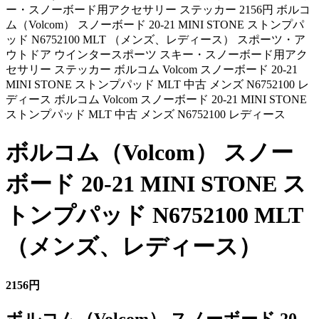
ー・スノーボード用アクセサリー ステッカー 2156円 ボルコ
ム（Volcom） スノーボード 20-21 MINI STONE ストンプパ
ッド N6752100 MLT （メンズ、レディース） スポーツ・ア
ウトドア ウインタースポーツ スキー・スノーボード用アク
セサリー ステッカー ボルコム Volcom スノーボード 20-21
MINI STONE ストンプパッド MLT 中古 メンズ N6752100 レ
ディース ボルコム Volcom スノーボード 20-21 MINI STONE
ストンプパッド MLT 中古 メンズ N6752100 レディース
ボルコム（Volcom） スノー
ボード 20-21 MINI STONE ス
トンプパッド N6752100 MLT
（メンズ、レディース）
2156円
ボルコム（Volcom） スノーボード 20-