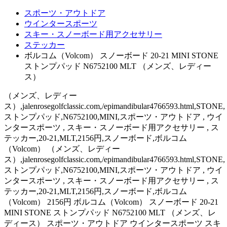
スポーツ・アウトドア
ウインタースポーツ
スキー・スノーボード用アクセサリー
ステッカー
ボルコム（Volcom） スノーボード 20-21 MINI STONE
ストンプパッド N6752100 MLT （メンズ、レディー
ス）
（メンズ、レディー
ス）,jalenrosegolfclassic.com,/epimandibular4766593.html,STONE,
ストンプパッド,N6752100,MINI,スポーツ・アウトドア , ウイ
ンタースポーツ , スキー・スノーボード用アクセサリー , ス
テッカー,20-21,MLT,2156円,スノーボード,ボルコム
（Volcom） （メンズ、レディー
ス）,jalenrosegolfclassic.com,/epimandibular4766593.html,STONE,
ストンプパッド,N6752100,MINI,スポーツ・アウトドア , ウイ
ンタースポーツ , スキー・スノーボード用アクセサリー , ス
テッカー,20-21,MLT,2156円,スノーボード,ボルコム
（Volcom） 2156円 ボルコム（Volcom） スノーボード 20-21
MINI STONE ストンプパッド N6752100 MLT （メンズ、レ
ディース） スポーツ・アウトドア ウインタースポーツ スキ