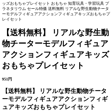
ッズおもちゃプレイセット おもちゃ 知育玩具・学習玩具 プ
ラネタリウム セール特価 送料無料 リアルな野生動物チータ
ーモデルフィギュアアクションフィギュアキッズおもちゃプ
レイセット
【送料無料】 リアルな野生動
物チーターモデルフィギュア
アクションフィギュアキッズ
おもちゃプレイセット
951円
【送料無料】 リアルな野生動物チータ
ーモデルフィギュアアクションフィギ
ュアキッズおもちゃプレイセット