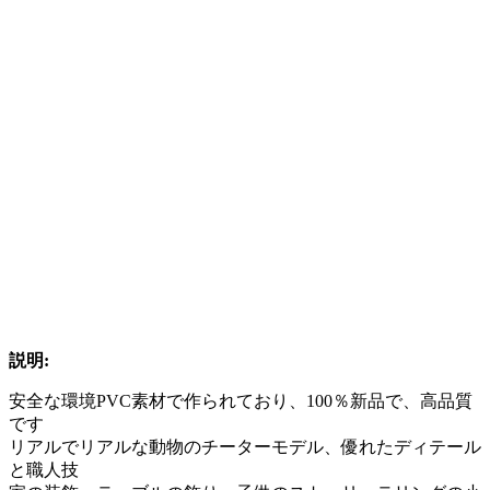
説明:
安全な環境PVC素材で作られており、100％新品で、高品質
です
リアルでリアルな動物のチーターモデル、優れたディテール
と職人技