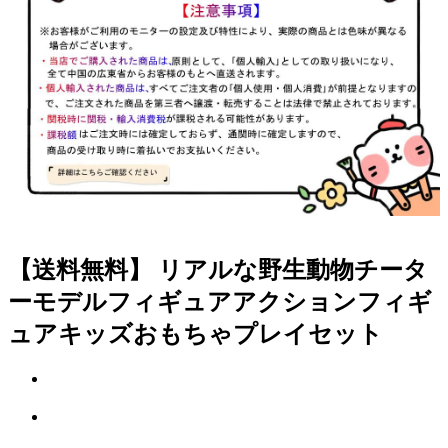
【送料無料】 リアルな野生動物チータ
ーモデルフィギュアアクションフィギ
ュアキッズおもちゃプレイセット