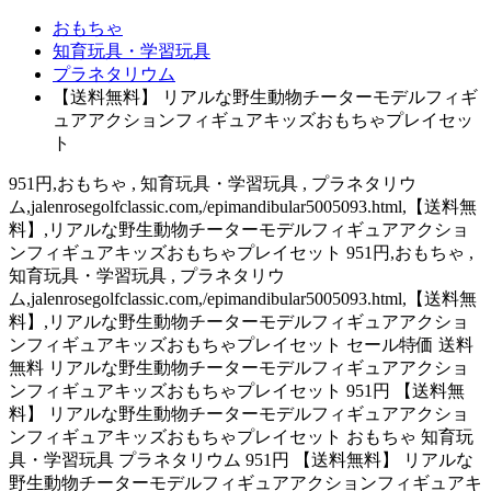
おもちゃ
知育玩具・学習玩具
プラネタリウム
【送料無料】 リアルな野生動物チーターモデルフィギ
ュアアクションフィギュアキッズおもちゃプレイセッ
ト
951円,おもちゃ , 知育玩具・学習玩具 , プラネタリウ
ム,jalenrosegolfclassic.com,/epimandibular5005093.html,【送料無
料】,リアルな野生動物チーターモデルフィギュアアクショ
ンフィギュアキッズおもちゃプレイセット 951円,おもちゃ ,
知育玩具・学習玩具 , プラネタリウ
ム,jalenrosegolfclassic.com,/epimandibular5005093.html,【送料無
料】,リアルな野生動物チーターモデルフィギュアアクショ
ンフィギュアキッズおもちゃプレイセット セール特価 送料
無料 リアルな野生動物チーターモデルフィギュアアクショ
ンフィギュアキッズおもちゃプレイセット 951円 【送料無
料】 リアルな野生動物チーターモデルフィギュアアクショ
ンフィギュアキッズおもちゃプレイセット おもちゃ 知育玩
具・学習玩具 プラネタリウム 951円 【送料無料】 リアルな
野生動物チーターモデルフィギュアアクションフィギュアキ