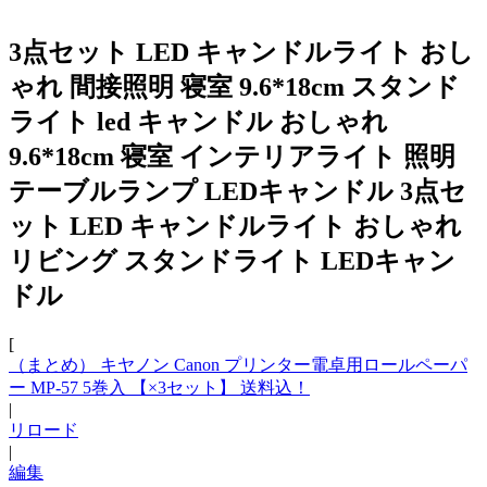
3点セット LED キャンドルライト おし
ゃれ 間接照明 寝室 9.6*18cm スタンド
ライト led キャンドル おしゃれ
9.6*18cm 寝室 インテリアライト 照明
テーブルランプ LEDキャンドル 3点セ
ット LED キャンドルライト おしゃれ
リビング スタンドライト LEDキャン
ドル
[
（まとめ） キヤノン Canon プリンター電卓用ロールペーパ
ー MP-57 5巻入 【×3セット】 送料込！
|
リロード
|
編集