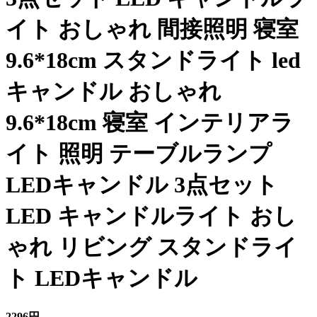
イト おしゃれ 間接照明 寝室
9.6*18cm スタンドライト led
キャンドル おしゃれ
9.6*18cm 寝室 インテリアラ
イト 照明 テーブルランプ
LEDキャンドル 3点セット
LED キャンドルライト おし
ゃれ リビング スタンドライ
ト LEDキャンドル
2296円