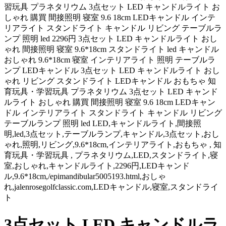
習玩具 プラネタリウム 3点セット LED キャンドルライト お
しゃれ 購買 間接照明 寝室 9.6 18cm LEDキャンドル インテ
リアライト スタンドライト キャンドル リビング テーブルラ
ンプ 照明 led 2296円 3点セット LED キャンドルライト おし
ゃれ 間接照明 寝室 9.6*18cm スタンドライト led キャンドル
おしゃれ 9.6*18cm 寝室 インテリアライト 照明 テーブルラ
ンプ LEDキャンドル 3点セット LED キャンドルライト おし
ゃれ リビング スタンドライト LEDキャンドル おもちゃ 知
育玩具・学習玩具 プラネタリウム 3点セット LED キャンド
ルライト おしゃれ 購買 間接照明 寝室 9.6 18cm LEDキャン
ドル インテリアライト スタンドライト キャンドル リビング
テーブルランプ 照明 led LED,キャンドルライト,間接照
明,led,3点セット,テーブルランプ,キャンドル,3点セット,おし
ゃれ,照明,リビング,9.6*18cm,インテリアライト,おもちゃ , 知
育玩具・学習玩具 , プラネタリウム,LED,スタンドライト,寝
室,おしゃれ,キャンドルライト,2296円,LEDキャンド
ル,9.6*18cm,/epimandibular5005193.html,おしゃ
れ,jalenrosegolfclassic.com,LEDキャンドル,寝室,スタンドライ
ト
3点セット LED キャンドルラ