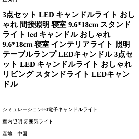
3点セット LED キャンドルライト おし
ゃれ 間接照明 寝室 9.6*18cm スタンド
ライト led キャンドル おしゃれ
9.6*18cm 寝室 インテリアライト 照明
テーブルランプ LEDキャンドル 3点セ
ット LED キャンドルライト おしゃれ
リビング スタンドライト LEDキャン
ドル
シミュレーションled電子キャンドルライト
室内照明 雰囲気ライト
産地：中国