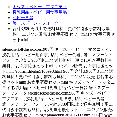
キッズ・ベビー・マタニティ
授乳用品・ベビー用食事用品
ベビー食器
箸・スプーン・フォーク
合計3,980円以上で送料無料！更に代引き手数料も無
料。 エジソン販売 お食事応援セットmini お食事応援セ
ットmini
jalenrosegolfclassic.com,908円,キッズ・ベビー・マタニティ ,
授乳用品・ベビー用食事用品 , ベビー食器 , 箸・スプーン・
フォーク,合計3,980円以上で送料無料！更に代引き手数料も
無料。,お食事応援セットmini,エジソン販売,お食事応援セッ
トmini,/epimandibular5105993.html 908円 合計3,980円以上で送
料無料！更に代引き手数料も無料。 エジソン販売 お食事応
援セットmini お食事応援セットmini キッズ・ベビー・マタニ
ティ 授乳用品・ベビー用食事用品 ベビー食器 箸・スプー
ン・フォーク jalenrosegolfclassic.com,908円,キッズ・ベビー・
マタニティ , 授乳用品・ベビー用食事用品 , ベビー食器 ,
箸・スプーン・フォーク,合計3,980円以上で送料無料！更に
代引き手数料も無料。,お食事応援セットmini,エジソン販売,
お食事応援セットmini,/epimandibular5105993.html 908円 合計