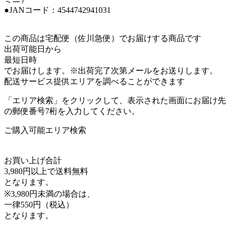
●JANコード：4544742941031
この商品は宅配便（佐川急便）でお届けする商品です
出荷可能日から
最短日時
でお届けします。※出荷完了次第メールをお送りします。
配送サービス提供エリアを調べることができます
「エリア検索」をクリックして、表示された画面にお届け先
の郵便番号7桁を入力してください。
ご購入可能エリア検索
お買い上げ合計
3,980円以上で送料無料
となります。
※3,980円未満の場合は、
一律550円（税込）
となります。