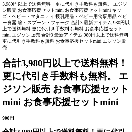
3,980円以上で送料無料！更に代引き手数料も無料。 エジソ
ン販売 お食事応援セットmini お食事応援セットmini キッ
ズ・ベビー・マタニティ 授乳用品・ベビー用食事用品 ベビ
ー食器 箸・スプーン・フォーク 合計3 最新アイテム 980円以
上で送料無料 更に代引き手数料も無料 お食事応援セット
mini エジソン販売 合計3 最新アイテム 980円以上で送料無料
更に代引き手数料も無料 お食事応援セットmini エジソン販
売
合計3,980円以上で送料無料！
更に代引き手数料も無料。 エ
ジソン販売 お食事応援セット
mini お食事応援セットmini
908円
合計3,980円以上で送料無料！更に代引