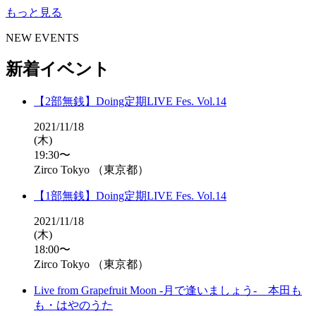
もっと見る
NEW EVENTS
新着イベント
【2部無銭】Doing定期LIVE Fes. Vol.14
2021/11/18
(木)
19:30〜
Zirco Tokyo （東京都）
【1部無銭】Doing定期LIVE Fes. Vol.14
2021/11/18
(木)
18:00〜
Zirco Tokyo （東京都）
Live from Grapefruit Moon -月で逢いましょう- 本田も
も・はやのうた