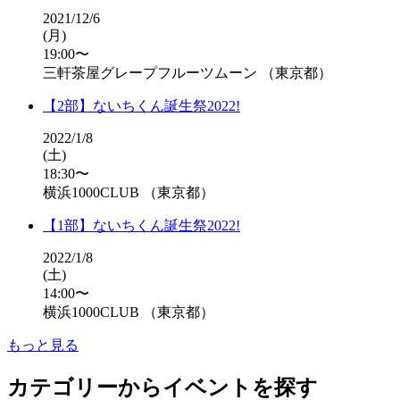
2021/12/6
(月)
19:00〜
三軒茶屋グレープフルーツムーン （東京都）
【2部】ないちくん誕生祭2022!
2022/1/8
(土)
18:30〜
横浜1000CLUB （東京都）
【1部】ないちくん誕生祭2022!
2022/1/8
(土)
14:00〜
横浜1000CLUB （東京都）
もっと見る
カテゴリーからイベントを探す