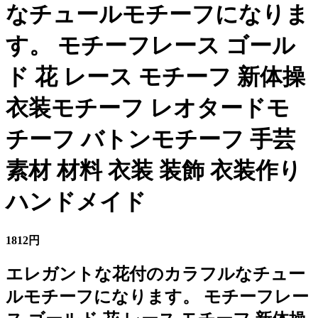
なチュールモチーフになりま
す。 モチーフレース ゴール
ド 花 レース モチーフ 新体操
衣装モチーフ レオタードモ
チーフ バトンモチーフ 手芸
素材 材料 衣装 装飾 衣装作り
ハンドメイド
1812円
エレガントな花付のカラフルなチュー
ルモチーフになります。 モチーフレー