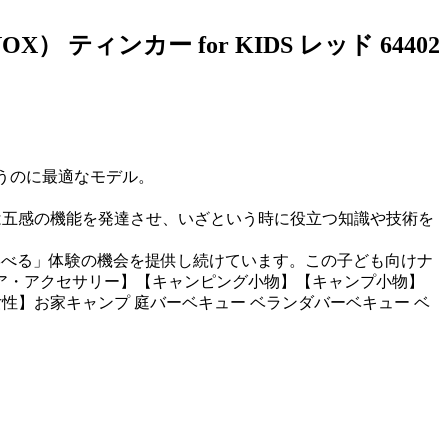
ティンカー for KIDS レッド 64402
うのに最適なモデル。
は五感の機能を発達させ、いざという時に役立つ知識や技術を
。
学べる」体験の機会を提供し続けています。この子ども向けナ
ュニア・アクセサリー】【キャンピング小物】【キャンプ小物】
【女性】お家キャンプ 庭バーベキュー ベランダバーベキュー ベ