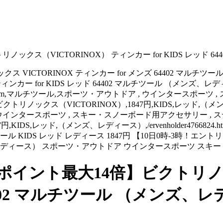
ックス（VICTORINOX） ティンカー for KIDS レッド 
VICTORINOX ティンカー for メンズ 64402 マルチツール
ィンカー for KIDS レッド 64402 マルチツール （メン
ssic.com,マルチツール,スポーツ・アウトドア , ウインタースポーツ
ックス（VICTORINOX）,1847円,KIDS,レッド,（メンズ、レディー
ウトドア , ウインタースポーツ , スキー・スノーボード用アクセサリー , 
IDS,レッド,（メンズ、レディース）,/ervenholder4766824
マルチツール KIDS レッド レディース 1847円 【10日0時-3時
（メンズ、レディース） スポーツ・アウトドア ウインタースポーツ 
ポイント最大14倍】ビクトリノッ
 64402 マルチツール （メンズ、