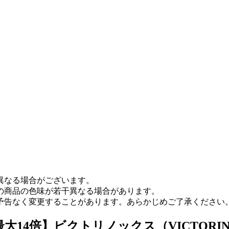
異なる場合がございます。
の商品の色味が若干異なる場合があります。
予告なく変更することがあります。あらかじめご了承ください
4倍】ビクトリノックス（VICTORINOX） 