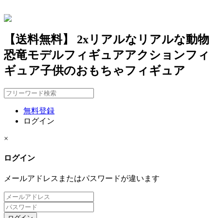
【送料無料】 2xリアルなリアルな動物
恐竜モデルフィギュアアクションフィ
ギュア子供のおもちゃフィギュア
無料登録
ログイン
×
ログイン
メールアドレスまたはパスワードが違います
ログイン