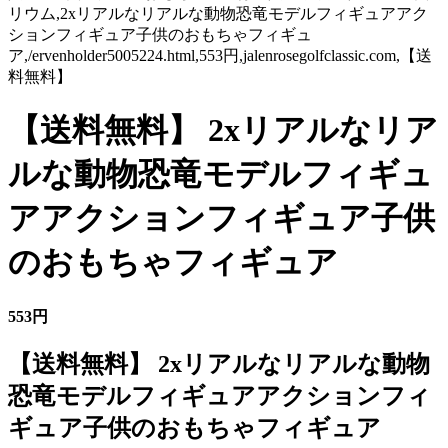
リウム,2xリアルなリアルな動物恐竜モデルフィギュアアク
ションフィギュア子供のおもちゃフィギュ
ア,/ervenholder5005224.html,553円,jalenrosegolfclassic.com,【送
料無料】
【送料無料】 2xリアルなリア
ルな動物恐竜モデルフィギュ
アアクションフィギュア子供
のおもちゃフィギュア
553円
【送料無料】 2xリアルなリアルな動物
恐竜モデルフィギュアアクションフィ
ギュア子供のおもちゃフィギュア