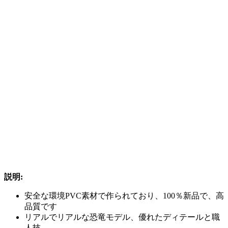
説明:
安全な環境PVC素材で作られており、100％新品で、高
品質です
リアルでリアルな恐竜モデル、優れたディテールと職
人技