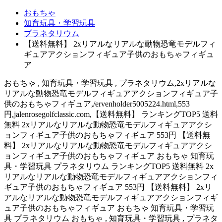
おもちゃ
知育玩具・学習玩具
プラネタリウム
【送料無料】 2xリアルなリアルな動物恐竜モデルフィ
ギュアアクションフィギュア子供のおもちゃフィギュ
ア
おもちゃ , 知育玩具・学習玩具 , プラネタリウム,2xリアルな
リアルな動物恐竜モデルフィギュアアクションフィギュア子
供のおもちゃフィギュア,/ervenholder5005224.html,553
円,jalenrosegolfclassic.com,【送料無料】 ランキングTOP5 送料
無料 2xリアルなリアルな動物恐竜モデルフィギュアアクシ
ョンフィギュア子供のおもちゃフィギュア 553円 【送料無
料】 2xリアルなリアルな動物恐竜モデルフィギュアアクシ
ョンフィギュア子供のおもちゃフィギュア おもちゃ 知育玩
具・学習玩具 プラネタリウム ランキングTOP5 送料無料 2x
リアルなリアルな動物恐竜モデルフィギュアアクションフィ
ギュア子供のおもちゃフィギュア 553円 【送料無料】 2xリ
アルなリアルな動物恐竜モデルフィギュアアクションフィギ
ュア子供のおもちゃフィギュア おもちゃ 知育玩具・学習玩
具 プラネタリウム おもちゃ , 知育玩具・学習玩具 , プラネタ