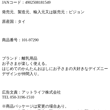
JANコード：4902508181549
発売元、製造元、輸入元又は販売元：ピジョン
原産国：タイ
商品番号：101-97290
ブランド：離乳用品
お子さまが楽しく使える。
はじめてのかんたんおはしにお子さまの大好きなデイズニー
デザインが仲間入り。
広告文責：アットライフ株式会社
TEL 050-3196-1510
※商品パッケージは変更の場合あり。