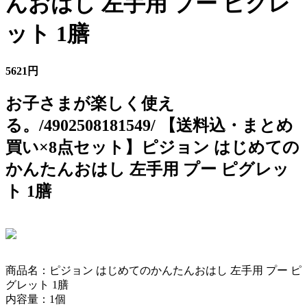
んおはし 左手用 プー ピグレ
ット 1膳
5621円
お子さまが楽しく使え
る。/4902508181549/ 【送料込・まとめ
買い×8点セット】ピジョン はじめての
かんたんおはし 左手用 プー ピグレッ
ト 1膳
商品名：ピジョン はじめてのかんたんおはし 左手用 プー ピ
グレット 1膳
内容量：1個