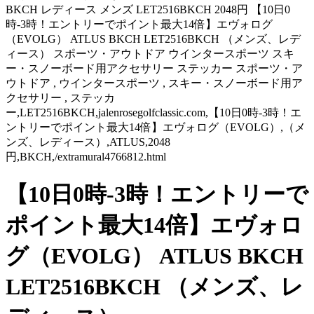
BKCH レディース メンズ LET2516BKCH 2048円 【10日0
時-3時！エントリーでポイント最大14倍】エヴォログ
（EVOLG） ATLUS BKCH LET2516BKCH （メンズ、レデ
ィース） スポーツ・アウトドア ウインタースポーツ スキ
ー・スノーボード用アクセサリー ステッカー スポーツ・ア
ウトドア , ウインタースポーツ , スキー・スノーボード用ア
クセサリー , ステッカ
ー,LET2516BKCH,jalenrosegolfclassic.com,【10日0時-3時！エ
ントリーでポイント最大14倍】エヴォログ（EVOLG）,（メ
ンズ、レディース）,ATLUS,2048
円,BKCH,/extramural4766812.html
【10日0時-3時！エントリーで
ポイント最大14倍】エヴォロ
グ（EVOLG） ATLUS BKCH
LET2516BKCH （メンズ、レ