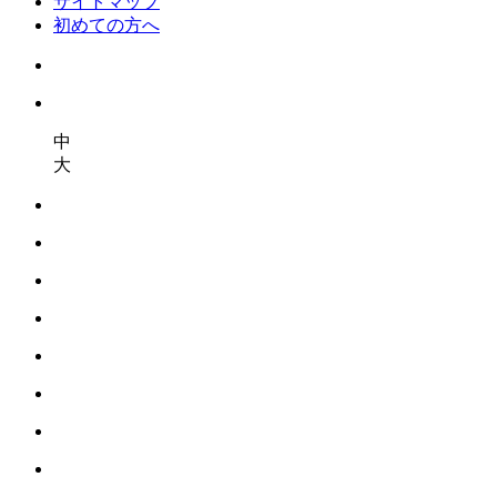
サイトマップ
初めての方へ
中
大