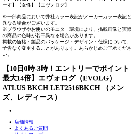
ーす】【女性】【エヴォログ】
※一部商品において弊社カラー表記がメーカーカラー表記と
異なる場合がございます。
※ブラウザやお使いのモニター環境により、掲載画像と実際
の商品の色味が若干異なる場合があります。
掲載の価格・製品のパッケージ・デザイン・仕様について、
予告なく変更することがあります。あらかじめご了承くださ
い。
【10日0時-3時！エントリーでポイント
最大14倍】エヴォログ（EVOLG）
ATLUS BKCH LET2516BKCH （メン
ズ、レディース）
店舗情報
よくあるご質問