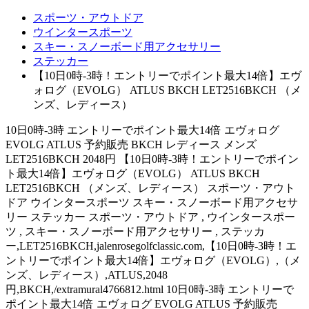
スポーツ・アウトドア
ウインタースポーツ
スキー・スノーボード用アクセサリー
ステッカー
【10日0時-3時！エントリーでポイント最大14倍】エヴ
ォログ（EVOLG） ATLUS BKCH LET2516BKCH （メ
ンズ、レディース）
10日0時-3時 エントリーでポイント最大14倍 エヴォログ
EVOLG ATLUS 予約販売 BKCH レディース メンズ
LET2516BKCH 2048円 【10日0時-3時！エントリーでポイン
ト最大14倍】エヴォログ（EVOLG） ATLUS BKCH
LET2516BKCH （メンズ、レディース） スポーツ・アウト
ドア ウインタースポーツ スキー・スノーボード用アクセサ
リー ステッカー スポーツ・アウトドア , ウインタースポー
ツ , スキー・スノーボード用アクセサリー , ステッカ
ー,LET2516BKCH,jalenrosegolfclassic.com,【10日0時-3時！エ
ントリーでポイント最大14倍】エヴォログ（EVOLG）,（メ
ンズ、レディース）,ATLUS,2048
円,BKCH,/extramural4766812.html 10日0時-3時 エントリーで
ポイント最大14倍 エヴォログ EVOLG ATLUS 予約販売