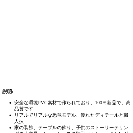
説明:
安全な環境PVC素材で作られており、100％新品で、高
品質です
リアルでリアルな恐竜モデル、優れたディテールと職
人技
家の装飾、テーブルの飾り、子供のストーリーテリン