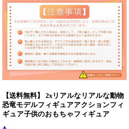
【送料無料】 2xリアルなリアルな動物
恐竜モデルフィギュアアクションフィ
ギュア子供のおもちゃフィギュア
▲