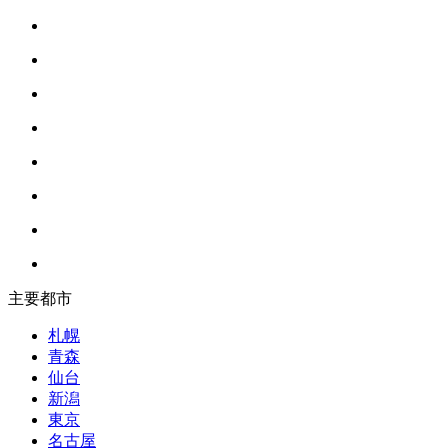
主要都市
札幌
青森
仙台
新潟
東京
名古屋