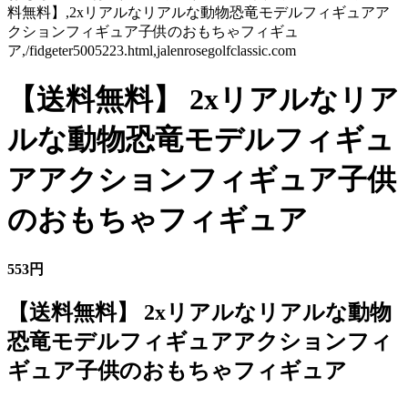
料無料】,2xリアルなリアルな動物恐竜モデルフィギュアア
クションフィギュア子供のおもちゃフィギュ
ア,/fidgeter5005223.html,jalenrosegolfclassic.com
【送料無料】 2xリアルなリア
ルな動物恐竜モデルフィギュ
アアクションフィギュア子供
のおもちゃフィギュア
553円
【送料無料】 2xリアルなリアルな動物
恐竜モデルフィギュアアクションフィ
ギュア子供のおもちゃフィギュア