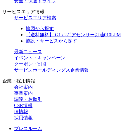
安全・快適ドライブ
サービスエリア情報
サービスエリア検索
地図から探す
【送料無料】 G1 / 2ギアセンサー灯油010LPM
施設・サービスから探す
最新ニュース
イベント・キャンペーン
クーポン・割引
サービスホールディングス企業情報
企業・採用情報
会社案内
事業案内
調達・お取引
CSR情報
IR情報
採用情報
プレスルーム