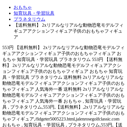
おもちゃ
知育玩具・学習玩具
プラネタリウム
【送料無料】 2xリアルなリアルな動物恐竜モデルフィ
ギュアアクションフィギュア子供のおもちゃフィギュ
ア
553円 【送料無料】 2xリアルなリアルな動物恐竜モデルフィ
ギュアアクションフィギュア子供のおもちゃフィギュア お
もちゃ 知育玩具・学習玩具 プラネタリウム 553円 【送料無
料】 2xリアルなリアルな動物恐竜モデルフィギュアアクシ
ョンフィギュア子供のおもちゃフィギュア おもちゃ 知育玩
具・学習玩具 プラネタリウム 送料無料 2xリアルなリアルな
動物恐竜モデルフィギュアアクションフィギュア子供のおも
ちゃフィギュア 人気海外一番 送料無料 2xリアルなリアルな
動物恐竜モデルフィギュアアクションフィギュア子供のおも
ちゃフィギュア 人気海外一番 おもちゃ , 知育玩具・学習玩
具 , プラネタリウム,553円,【送料無料】,2xリアルなリアルな
動物恐竜モデルフィギュアアクションフィギュア子供のおも
ちゃフィギュア,/fidgeter5005223.html,jalenrosegolfclassic.com
おもちゃ , 知育玩具・学習玩具 , プラネタリウム,553円,【送