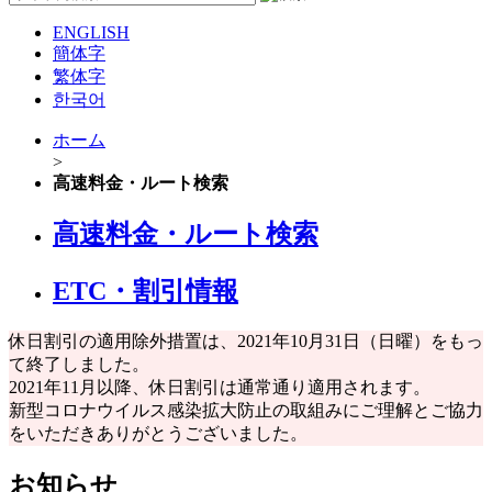
ENGLISH
簡体字
繁体字
한국어
ホーム
>
高速料金・ルート検索
高速料金・ルート検索
ETC・割引情報
休日割引の適用除外措置は、2021年10月31日（日曜）をもっ
て終了しました。
2021年11月以降、休日割引は通常通り適用されます。
新型コロナウイルス感染拡大防止の取組みにご理解とご協力
をいただきありがとうございました。
お知らせ