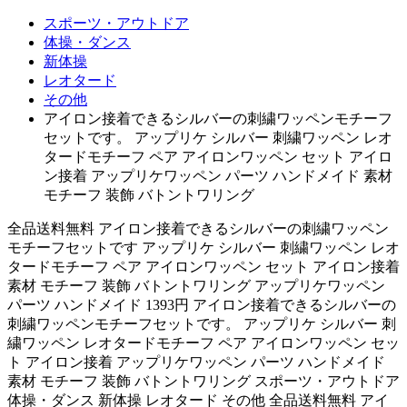
スポーツ・アウトドア
体操・ダンス
新体操
レオタード
その他
アイロン接着できるシルバーの刺繍ワッペンモチーフ
セットです。 アップリケ シルバー 刺繍ワッペン レオ
タードモチーフ ペア アイロンワッペン セット アイロ
ン接着 アップリケワッペン パーツ ハンドメイド 素材
モチーフ 装飾 バトントワリング
全品送料無料 アイロン接着できるシルバーの刺繍ワッペン
モチーフセットです アップリケ シルバー 刺繍ワッペン レオ
タードモチーフ ペア アイロンワッペン セット アイロン接着
素材 モチーフ 装飾 バトントワリング アップリケワッペン
パーツ ハンドメイド 1393円 アイロン接着できるシルバーの
刺繍ワッペンモチーフセットです。 アップリケ シルバー 刺
繍ワッペン レオタードモチーフ ペア アイロンワッペン セッ
ト アイロン接着 アップリケワッペン パーツ ハンドメイド
素材 モチーフ 装飾 バトントワリング スポーツ・アウトドア
体操・ダンス 新体操 レオタード その他 全品送料無料 アイ