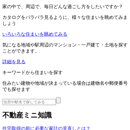
家の中で、周辺で、毎日どんな過ごし方をしたいですか？
カタログをパラパラ見るように、様々な住まいを眺めてみま
しょう
いろいろな住まいを眺めてみる
気になる地域や駅周辺のマンション・一戸建て・土地を探す
ことができます。
詳細を見る
キーワードから住まいを探す
住みたい建物や地域が決まっている場合は建物名や郵便番号
でも探せます
不動産ミニ知識
住宅取得の前に必要な家計の見直しとは？