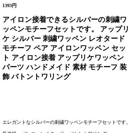
1393円
アイロン接着できるシルバーの刺繍ワ
ッペンモチーフセットです。 アップリ
ケ シルバー 刺繍ワッペン レオタード
モチーフ ペア アイロンワッペン セッ
ト アイロン接着 アップリケワッペン
パーツ ハンドメイド 素材 モチーフ 装
飾 バトントワリング
エレガントなシルバーの刺繍ワッペンモチーフセットです。