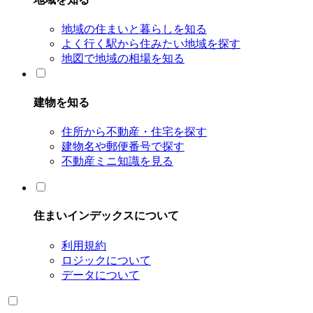
地域の住まいと暮らしを知る
よく行く駅から住みたい地域を探す
地図で地域の相場を知る
建物を知る
住所から不動産・住宅を探す
建物名や郵便番号で探す
不動産ミニ知識を見る
住まいインデックスについて
利用規約
ロジックについて
データについて