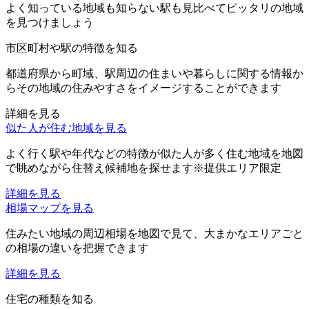
よく知っている地域も知らない駅も見比べてピッタリの地域
を見つけましょう
市区町村や駅の特徴を知る
都道府県から町域、駅周辺の住まいや暮らしに関する情報か
らその地域の住みやすさをイメージすることができます
詳細を見る
似た人が住む地域を見る
よく行く駅や年代などの特徴が似た人が多く住む地域を地図
で眺めながら住替え候補地を探せます※提供エリア限定
詳細を見る
相場マップを見る
住みたい地域の周辺相場を地図で見て、大まかなエリアごと
の相場の違いを把握できます
詳細を見る
住宅の種類を知る