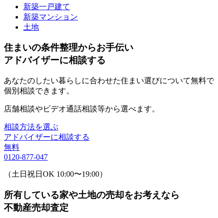
新築一戸建て
新築マンション
土地
住まいの条件整理からお手伝い
アドバイザーに相談する
あなたのしたい暮らしに合わせた住まい選びについて無料で
個別相談できます。
店舗相談やビデオ通話相談等から選べます。
相談方法を選ぶ
アドバイザーに相談する
無料
0120-877-047
（土日祝日OK 10:00〜19:00）
所有している家や土地の売却をお考えなら
不動産売却査定