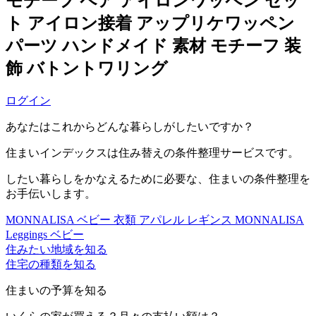
モチーフ ペア アイロンワッペン セッ
ト アイロン接着 アップリケワッペン
パーツ ハンドメイド 素材 モチーフ 装
飾 バトントワリング
ログイン
あなたはこれからどんな暮らしがしたいですか？
住まいインデックスは住み替えの条件整理サービスです。
したい暮らしをかなえるために必要な、住まいの条件整理を
お手伝いします。
MONNALISA ベビー 衣類 アパレル レギンス MONNALISA
Leggings ベビー
住みたい地域を知る
住宅の種類を知る
住まいの予算を知る