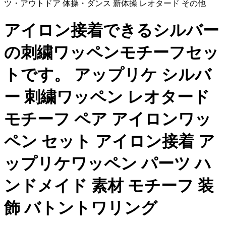
ツ・アウトドア 体操・ダンス 新体操 レオタード その他
アイロン接着できるシルバー
の刺繍ワッペンモチーフセッ
トです。 アップリケ シルバ
ー 刺繍ワッペン レオタード
モチーフ ペア アイロンワッ
ペン セット アイロン接着 ア
ップリケワッペン パーツ ハ
ンドメイド 素材 モチーフ 装
飾 バトントワリング