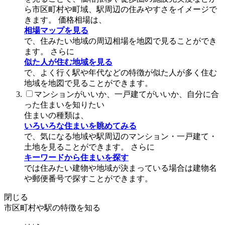
ら市区町村や町域、駅周辺の住みやすさをイメージで
きます。 価格相場は、
相場マップを見る
で、住みたい地域の周辺相場を地図で見ることができ
ます。 さらに
似た人が住む地域を見る
で、よく行く駅や年代などの特徴が似た人が多く住む
地域を地図で見ることができます。
マンションがいいか、一戸建てがいいか、自分に合
った住まいを知りたい
住まいの種類は、
いろいろな住まいを眺めてみる
で、気になる地域や駅周辺のマンション・一戸建て・
土地を見ることができます。 さらに
キーワードから住まいを探す
では住みたい建物や地域が決まっている場合は建物名
や郵便番号で探すことができます。
閉じる
市区町村や駅の特徴を知る