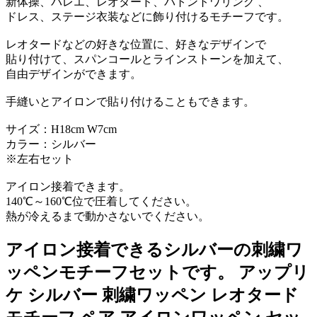
新体操、バレエ、レオタード、バトントワリング 、
ドレス、ステージ衣装などに飾り付けるモチーフです。
レオタードなどの好きな位置に、好きなデザインで
貼り付けて、スパンコールとラインストーンを加えて、
自由デザインができます。
手縫いとアイロンで貼り付けることもできます。
サイズ：H18cm W7cm
カラー：シルバー
※左右セット
アイロン接着できます。
140℃～160℃位で圧着してください。
熱が冷えるまで動かさないでください。
アイロン接着できるシルバーの刺繍ワ
ッペンモチーフセットです。 アップリ
ケ シルバー 刺繍ワッペン レオタード