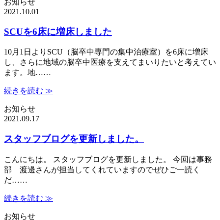
お知らせ
2021.10.01
SCUを6床に増床しました
10月1日よりSCU（脳卒中専門の集中治療室）を6床に増床
し、さらに地域の脳卒中医療を支えてまいりたいと考えてい
ます。地……
続きを読む ≫
お知らせ
2021.09.17
スタッフブログを更新しました。
こんにちは。 スタッフブログを更新しました。 今回は事務
部 渡邊さんが担当してくれていますのでぜひご一読く
だ……
続きを読む ≫
お知らせ