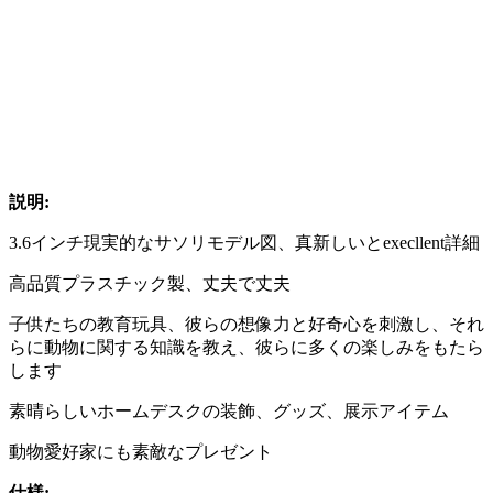
説明:
3.6インチ現実的なサソリモデル図、真新しいとexecllent詳細
高品質プラスチック製、丈夫で丈夫
子供たちの教育玩具、彼らの想像力と好奇心を刺激し、それ
らに動物に関する知識を教え、彼らに多くの楽しみをもたら
します
素晴らしいホームデスクの装飾、グッズ、展示アイテム
動物愛好家にも素敵なプレゼント
仕様: