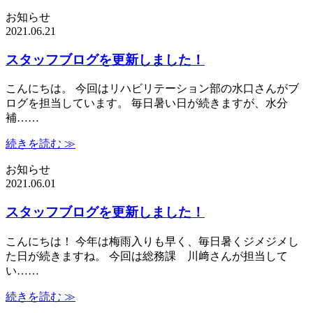
お知らせ
2021.06.21
スタッフブログを更新しました！
こんにちは。 今回はリハビリテーション部の水口さんがブ
ログを担当しています。 毎日暑い日が続きますが、水分
補……
続きを読む ≫
お知らせ
2021.06.01
スタッフブログを更新しました！
こんにちは！ 今年は梅雨入りも早く、毎日暑くジメジメし
た日が続きますね。 今回は総務課 川﨑さんが担当して
い……
続きを読む ≫