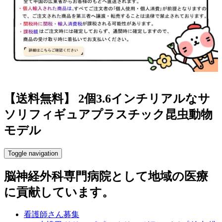
【送料無料】 2個3.6インチリアルなサ
ソリフィギュアプラスチック昆虫動物
モデル
Toggle navigation
脳神経外科専門病院として地域の医療
に貢献しています。
看護師さん募集