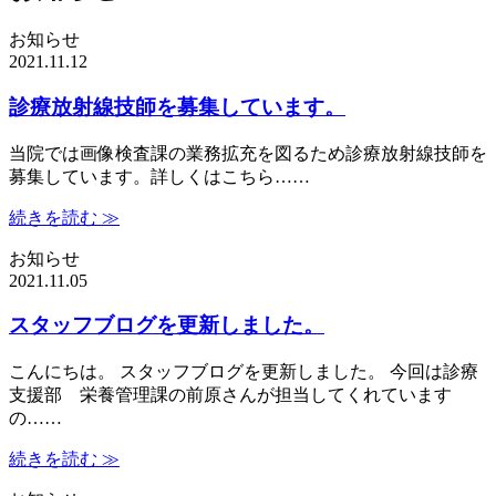
お知らせ
2021.11.12
診療放射線技師を募集しています。
当院では画像検査課の業務拡充を図るため診療放射線技師を
募集しています。詳しくはこちら……
続きを読む ≫
お知らせ
2021.11.05
スタッフブログを更新しました。
こんにちは。 スタッフブログを更新しました。 今回は診療
支援部 栄養管理課の前原さんが担当してくれています
の……
続きを読む ≫