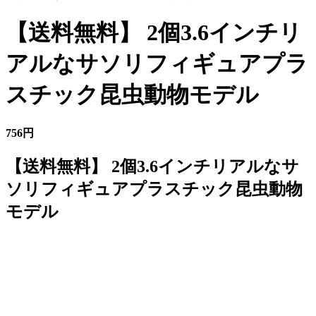
【送料無料】 2個3.6インチリ
アルなサソリフィギュアプラ
スチック昆虫動物モデル
756円
【送料無料】 2個3.6インチリアルなサ
ソリフィギュアプラスチック昆虫動物
モデル