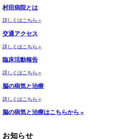
村田病院とは
詳しくはこちら »
交通アクセス
詳しくはこちら »
臨床活動報告
詳しくはこちら »
脳の病気と治療
詳しくはこちら »
脳の病気と治療はこちらから »
お知らせ