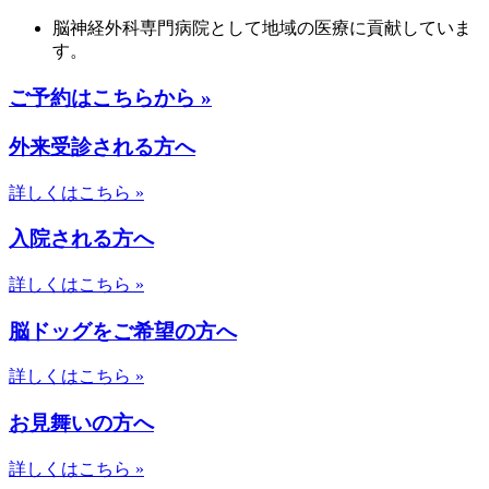
脳神経外科専門病院として地域の医療に貢献していま
す。
ご予約はこちらから »
外来受診される方へ
詳しくはこちら »
入院される方へ
詳しくはこちら »
脳ドッグをご希望の方へ
詳しくはこちら »
お見舞いの方へ
詳しくはこちら »