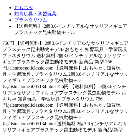
おもちゃ
知育玩具・学習玩具
プラネタリウム
【送料無料】 2個3.6インチリアルなサソリフィギュア
プラスチック昆虫動物モデル
756円 【送料無料】 2個3.6インチリアルなサソリフィギュア
プラスチック昆虫動物モデル おもちゃ 知育玩具・学習玩具
プラネタリウム 送料無料 2個3.6インチリアルなサソリフィ
ギュアプラスチック昆虫動物モデル 新商品!新型 756
円,jalenrosegolfclassic.com,【送料無料】,おもちゃ , 知育玩
具・学習玩具 , プラネタリウム,2個3.6インチリアルなサソリ
フィギュアプラスチック昆虫動物モデ
ル,/fistulatome5005134.html 756円 【送料無料】 2個3.6インチ
リアルなサソリフィギュアプラスチック昆虫動物モデル お
もちゃ 知育玩具・学習玩具 プラネタリウム 756
円,jalenrosegolfclassic.com,【送料無料】,おもちゃ , 知育玩
具・学習玩具 , プラネタリウム,2個3.6インチリアルなサソリ
フィギュアプラスチック昆虫動物モデ
ル,/fistulatome5005134.html 送料無料 2個3.6インチリアルなサ
ソリフィギュアプラスチック昆虫動物モデル 新商品!新型