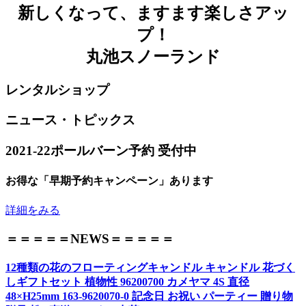
新しくなって、ますます楽しさアッ
プ！
丸池スノーランド
レンタルショップ
ニュース・トピックス
2021-22ポールバーン予約 受付中
お得な「早期予約キャンペーン」あります
詳細をみる
＝＝＝＝＝NEWS＝＝＝＝＝
12種類の花のフローティングキャンドル キャンドル 花づく
しギフトセット 植物性 96200700 カメヤマ 4S 直径
48×H25mm 163-9620070-0 記念日 お祝い パーティー 贈り物