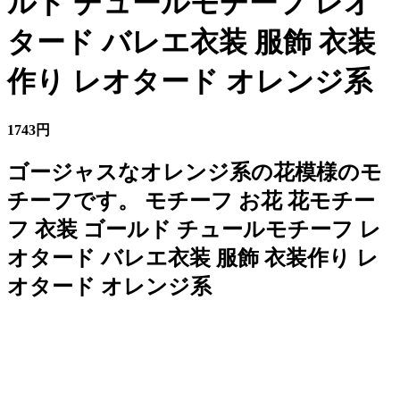
ルド チュールモチーフ レオ
タード バレエ衣装 服飾 衣装
作り レオタード オレンジ系
1743円
ゴージャスなオレンジ系の花模様のモ
チーフです。 モチーフ お花 花モチー
フ 衣装 ゴールド チュールモチーフ レ
オタード バレエ衣装 服飾 衣装作り レ
オタード オレンジ系