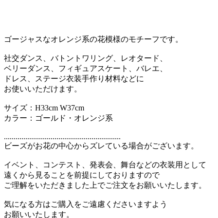
ゴージャスなオレンジ系の花模様のモチーフです。
社交ダンス、バトントワリング、レオタード、
ベリーダンス、フィギュアスケート、バレエ、
ドレス、ステージ衣装手作り材料などに
お使いいただけます。
サイズ：H33cm W37cm
カラー：ゴールド・オレンジ系
............................................................
ビーズがお花の中心からズレている場合がございます。
イベント、コンテスト、発表会、舞台などの衣装用として
遠くから見ることを前提にしておりますので
ご理解をいただきました上でご注文をお願いいたします。
気になる方はご購入をご遠慮くださいますよう
お願いいたします。