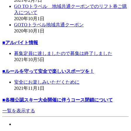
2021年2月7日
GO TOトラベル 地域共通クーポンでのリフト券ご購
入について
2020年10月1日
GOTOトラベル地域共通クーポン
2020年10月1日
■アルバイト情報
募集定員に達しましたので募集は終了しました
2021年10月5日
■ルールを守って安全で楽しいスポーツを！
安全にお楽しみいただくために
2021年11月1日
■各種公認スキー大会開催に伴うコース閉鎖について
一覧を表示する