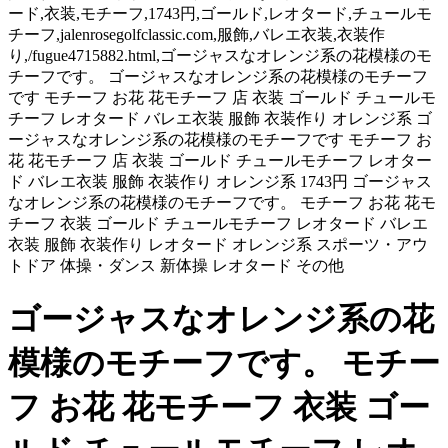
ード,衣装,モチーフ,1743円,ゴールド,レオタード,チュールモ
チーフ,jalenrosegolfclassic.com,服飾,バレエ衣装,衣装作
り,/fugue4715882.html,ゴージャスなオレンジ系の花模様のモ
チーフです。 ゴージャスなオレンジ系の花模様のモチーフ
です モチーフ お花 花モチーフ 店 衣装 ゴールド チュールモ
チーフ レオタード バレエ衣装 服飾 衣装作り オレンジ系 ゴ
ージャスなオレンジ系の花模様のモチーフです モチーフ お
花 花モチーフ 店 衣装 ゴールド チュールモチーフ レオター
ド バレエ衣装 服飾 衣装作り オレンジ系 1743円 ゴージャス
なオレンジ系の花模様のモチーフです。 モチーフ お花 花モ
チーフ 衣装 ゴールド チュールモチーフ レオタード バレエ
衣装 服飾 衣装作り レオタード オレンジ系 スポーツ・アウ
トドア 体操・ダンス 新体操 レオタード その他
ゴージャスなオレンジ系の花
模様のモチーフです。 モチー
フ お花 花モチーフ 衣装 ゴー