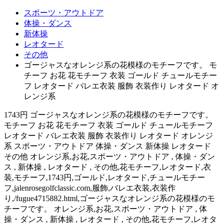
スポーツ・アウトドア
体操・ダンス
新体操
レオタード
その他
ゴージャスなオレンジ系の花模様のモチーフです。 モ
チーフ お花 花モチーフ 衣装 ゴールド チュールモチー
フ レオタード バレエ衣装 服飾 衣装作り レオタード オ
レンジ系
1743円 ゴージャスなオレンジ系の花模様のモチーフです。
モチーフ お花 花モチーフ 衣装 ゴールド チュールモチーフ
レオタード バレエ衣装 服飾 衣装作り レオタード オレンジ
系 スポーツ・アウトドア 体操・ダンス 新体操 レオタード
その他 オレンジ系,お花,スポーツ・アウトドア , 体操・ダン
ス , 新体操 , レオタード , その他,花モチーフ,レオタード,衣
装,モチーフ,1743円,ゴールド,レオタード,チュールモチー
フ,jalenrosegolfclassic.com,服飾,バレエ衣装,衣装作
り,/fugue4715882.html,ゴージャスなオレンジ系の花模様のモ
チーフです。 オレンジ系,お花,スポーツ・アウトドア , 体
操・ダンス , 新体操 , レオタード , その他,花モチーフ,レオタ