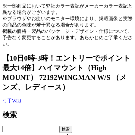
※一部商品において弊社カラー表記がメーカーカラー表記と
異なる場合がございます。
※ブラウザやお使いのモニター環境により、掲載画像と実際
の商品の色味が若干異なる場合があります。
掲載の価格・製品のパッケージ・デザイン・仕様について、
予告なく変更することがあります。あらかじめご了承くださ
い。
【10日0時-3時！エントリーでポイント
最大14倍】ハイマウント（High
MOUNT） 72192WINGMAN W/S （メ
ンズ、レディース）
弓手Wiki
検索