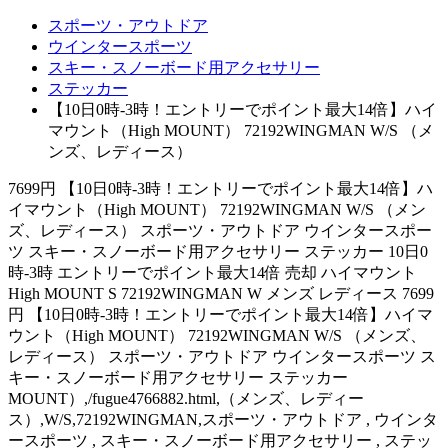
スポーツ・アウトドア
ウインタースポーツ
スキー・スノーボード用アクセサリー
ステッカー
【10日0時-3時！エントリーでポイント最大14倍】ハイ
マウント（High MOUNT） 72192WINGMAN W/S （メ
ンズ、レディース）
7699円 【10日0時-3時！エントリーでポイント最大14倍】ハ
イマウント（High MOUNT） 72192WINGMAN W/S （メン
ズ、レディース） スポーツ・アウトドア ウインタースポー
ツ スキー・スノーボード用アクセサリー ステッカー 10日0
時-3時 エントリーでポイント最大14倍 売却 ハイマウント
High MOUNT S 72192WINGMAN W メンズ レディース 7699
円 【10日0時-3時！エントリーでポイント最大14倍】ハイマ
ウント（High MOUNT） 72192WINGMAN W/S （メンズ、
レディース） スポーツ・アウトドア ウインタースポーツ ス
キー・スノーボード用アクセサリー ステッカー
MOUNT）,/fugue4766882.html,（メンズ、レディー
ス）,W/S,72192WINGMAN,スポーツ・アウトドア , ウインタ
ースポーツ , スキー・スノーボード用アクセサリー , ステッ