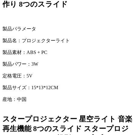
作り 8つのスライド
製品パラメータ
製品名：プロジェクターライト
製品素材：ABS + PC
製品パワー：3W
定格電圧：5V
製品サイズ：15*13*12CM
産地：中国
スタープロジェクター 星空ライト 音楽
再生機能 8つのスライド スタープロジ