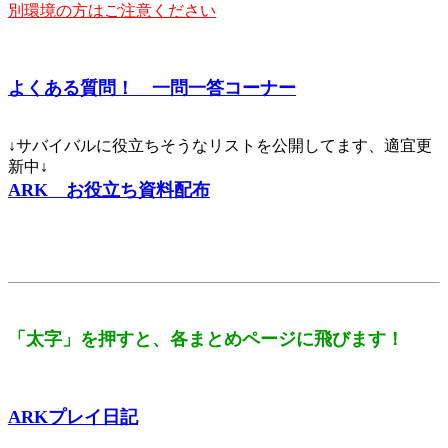
別環境の方はご注意ください
よくある質問！ 一問一答コーナー
↓サバイバルに役立ちそうなリストを公開してます、適宜更
新中↓
ARK お役立ち資料配布
「太字」を押すと、各まとめページに飛びます！
ARKプレイ日記