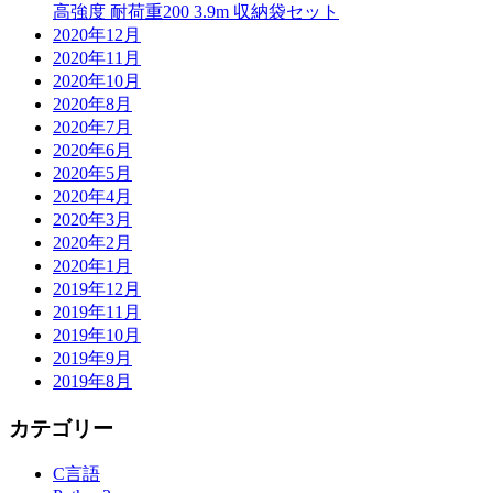
高強度 耐荷重200 3.9m 収納袋セット
2020年12月
2020年11月
2020年10月
2020年8月
2020年7月
2020年6月
2020年5月
2020年4月
2020年3月
2020年2月
2020年1月
2019年12月
2019年11月
2019年10月
2019年9月
2019年8月
カテゴリー
C言語