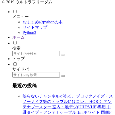
© 2019 ウルトラフリーダム.
メニュー
おすすめのpythonの本
サイトマップ
Python3
ホーム
検索
トップ
サイドバー
最近の投稿
映らないチャンネルがある、ブロックノイズ・ス
ノーノイズ等のトラブルにはコレ。 HORIC アン
テナブースター 室内・地デジ(UHF/VHF)専用 中
継タイプ + アンテナケーブル 1m ホワイト 両側F