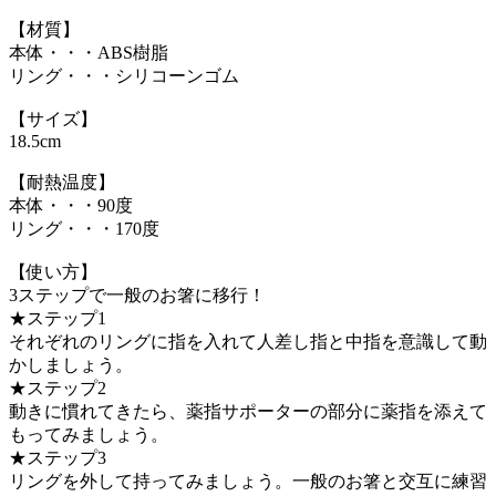
【材質】
本体・・・ABS樹脂
リング・・・シリコーンゴム
【サイズ】
18.5cm
【耐熱温度】
本体・・・90度
リング・・・170度
【使い方】
3ステップで一般のお箸に移行！
★ステップ1
それぞれのリングに指を入れて人差し指と中指を意識して動
かしましょう。
★ステップ2
動きに慣れてきたら、薬指サポーターの部分に薬指を添えて
もってみましょう。
★ステップ3
リングを外して持ってみましょう。一般のお箸と交互に練習