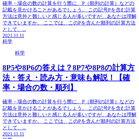
確率・場合の数の計算を行う際に、P（順列の計算）などの
記載を見かけることがあるでしょう。 この記号Pを含む計算
方法は意外と難しいと感じる人が多いですが、あなたは理解
できていますか。 ここでは、このPを含んだ順列の計算方法
として、...
2021.11.11
科学
科学
8P5や8P6の答えは？8P7や8P8の計算方
法・答え・読み方・意味も解説！【確
率・場合の数・順列】
確率・場合の数の計算を行う際に、P（順列の計算）などの
記載を見かけることがあるでしょう。 この記号Pを含む計算
方法は意外と難しいと感じる人が多いですが、あなたは理解
できていますか。 ここでは、このPを含んだ順列の計算方法
として、...
2021.11.11