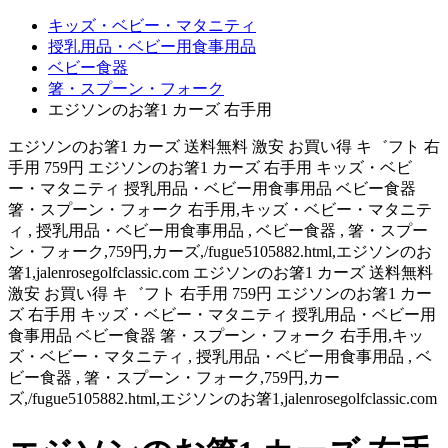
キッズ・ベビー・マタニティ
授乳用品・ベビー用食事用品
ベビー食器
箸・スプーン・フォーク
エジソンのお箸1 カーズ 右手用
エジソンのお箸1 カーズ 送料無料 激安 お買い得 キ゛フト 右
手用 759円 エジソンのお箸1 カーズ 右手用 キッズ・ベビ
ー・マタニティ 授乳用品・ベビー用食事用品 ベビー食器
箸・スプーン・フォーク 右手用,キッズ・ベビー・マタニテ
ィ , 授乳用品・ベビー用食事用品 , ベビー食器 , 箸・スプー
ン・フォーク,759円,カーズ,/fugue5105882.html,エジソンのお
箸1,jalenrosegolfclassic.com エジソンのお箸1 カーズ 送料無料
激安 お買い得 キ゛フト 右手用 759円 エジソンのお箸1 カー
ズ 右手用 キッズ・ベビー・マタニティ 授乳用品・ベビー用
食事用品 ベビー食器 箸・スプーン・フォーク 右手用,キッ
ズ・ベビー・マタニティ , 授乳用品・ベビー用食事用品 , ベ
ビー食器 , 箸・スプーン・フォーク,759円,カー
ズ,/fugue5105882.html,エジソンのお箸1,jalenrosegolfclassic.com