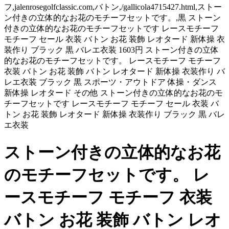
フ,jalenrosegolfclassic.com,バトン,/gallicola4715427.html,ストー
ン付きの立体的なお花のモチーフセットです。,黒 ストーン
付きの立体的なお花のモチーフセットです レースモチーフ
モチーフ セール 衣装 バトン お花 装飾 レオタード 新体操 衣
装作り ブラック 黒 バレエ衣装 1603円 ストーン付きの立体
的なお花のモチーフセットです。 レースモチーフ モチーフ
衣装 バトン お花 装飾 バトン レオタード 新体操 衣装作り バ
レエ衣装 ブラック 黒 スポーツ・アウトドア 体操・ダンス
新体操 レオタード その他 ストーン付きの立体的なお花のモ
チーフセットです レースモチーフ モチーフ セール 衣装 バ
トン お花 装飾 レオタード 新体操 衣装作り ブラック 黒 バレ
エ衣装
ストーン付きの立体的なお花
のモチーフセットです。 レ
ースモチーフ モチーフ 衣装
バトン お花 装飾 バトン レオ