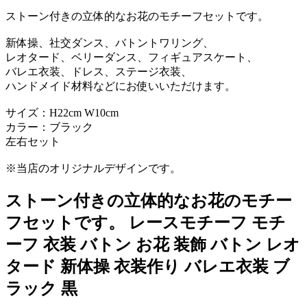
ストーン付きの立体的なお花のモチーフセットです。
新体操、社交ダンス、バトントワリング、
レオタード、ベリーダンス、フィギュアスケート、
バレエ衣装、ドレス、ステージ衣装、
ハンドメイド材料などにお使いいただけます。
サイズ：H22cm W10cm
カラー：ブラック
左右セット
※当店のオリジナルデザインです。
ストーン付きの立体的なお花のモチー
フセットです。 レースモチーフ モチ
ーフ 衣装 バトン お花 装飾 バトン レオ
タード 新体操 衣装作り バレエ衣装 ブ
ラック 黒