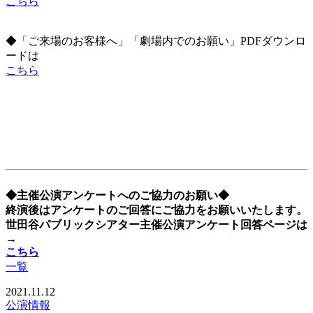
こちら
◆「ご来場のお客様へ」「劇場内でのお願い」PDFダウンロ
ードは
こちら
◆主催公演アンケートへのご協力のお願い◆
終演後はアンケートのご回答にご協力をお願いいたします。
世田谷パブリックシアター主催公演アンケート回答ページは
→
こちら
一覧
2021.11.12
公演情報