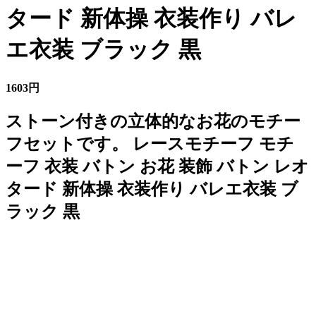
タード 新体操 衣装作り バレ
エ衣装 ブラック 黒
1603円
ストーン付きの立体的なお花のモチー
フセットです。 レースモチーフ モチ
ーフ 衣装 バトン お花 装飾 バトン レオ
タード 新体操 衣装作り バレエ衣装 ブ
ラック 黒