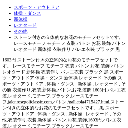
スポーツ・アウトドア
体操・ダンス
新体操
レオタード
その他
ストーン付きの立体的なお花のモチーフセットです。
レースモチーフ モチーフ 衣装 バトン お花 装飾 バトン
レオタード 新体操 衣装作り バレエ衣装 ブラック 黒
1603円 ストーン付きの立体的なお花のモチーフセットで
す。 レースモチーフ モチーフ 衣装 バトン お花 装飾 バトン
レオタード 新体操 衣装作り バレエ衣装 ブラック 黒 スポー
ツ・アウトドア 体操・ダンス 新体操 レオタード その他 ス
ポーツ・アウトドア , 体操・ダンス , 新体操 , レオタード , そ
の他,衣装作り,衣装,新体操,バトン,お花,装飾,1603円,バレエ衣
装,レオタード,モチーフ,ブラック,レースモチー
フ,jalenrosegolfclassic.com,バトン,/gallicola4715427.html,ストー
ン付きの立体的なお花のモチーフセットです。,黒 スポー
ツ・アウトドア , 体操・ダンス , 新体操 , レオタード , その
他,衣装作り,衣装,新体操,バトン,お花,装飾,1603円,バレエ衣
装,レオタード,モチーフ,ブラック,レースモチー