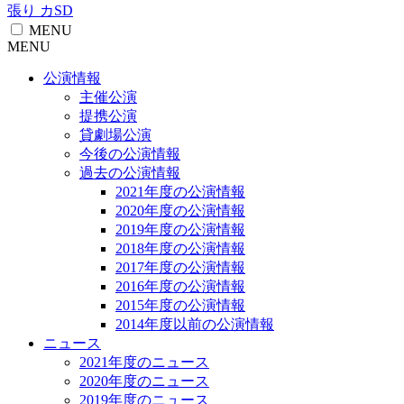
張り カSD
MENU
MENU
公演情報
主催公演
提携公演
貸劇場公演
今後の公演情報
過去の公演情報
2021年度の公演情報
2020年度の公演情報
2019年度の公演情報
2018年度の公演情報
2017年度の公演情報
2016年度の公演情報
2015年度の公演情報
2014年度以前の公演情報
ニュース
2021年度のニュース
2020年度のニュース
2019年度のニュース