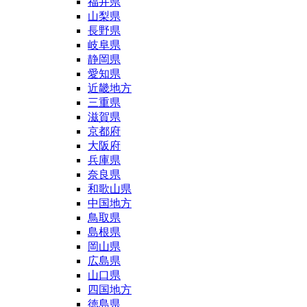
福井県
山梨県
長野県
岐阜県
静岡県
愛知県
近畿地方
三重県
滋賀県
京都府
大阪府
兵庫県
奈良県
和歌山県
中国地方
鳥取県
島根県
岡山県
広島県
山口県
四国地方
徳島県