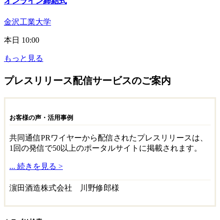
オンライン締結式
金沢工業大学
本日 10:00
もっと見る
プレスリリース配信サービスのご案内
お客様の声・活用事例
共同通信PRワイヤーから配信されたプレスリリースは、
1回の発信で50以上のポータルサイトに掲載されます。
... 続きを見る >
濵田酒造株式会社 川野修郎様