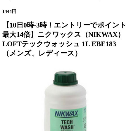
1444円
【10日0時-3時！エントリーでポイント
最大14倍】ニクワックス（NIKWAX）
LOFTテックウォッシュ 1L EBE183
（メンズ、レディース）