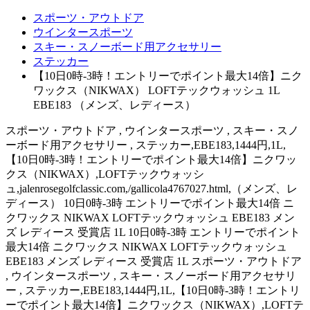
スポーツ・アウトドア
ウインタースポーツ
スキー・スノーボード用アクセサリー
ステッカー
【10日0時-3時！エントリーでポイント最大14倍】ニク
ワックス（NIKWAX） LOFTテックウォッシュ 1L
EBE183 （メンズ、レディース）
スポーツ・アウトドア , ウインタースポーツ , スキー・スノ
ーボード用アクセサリー , ステッカー,EBE183,1444円,1L,
【10日0時-3時！エントリーでポイント最大14倍】ニクワッ
クス（NIKWAX）,LOFTテックウォッシ
ュ,jalenrosegolfclassic.com,/gallicola4767027.html,（メンズ、レ
ディース） 10日0時-3時 エントリーでポイント最大14倍 ニ
クワックス NIKWAX LOFTテックウォッシュ EBE183 メン
ズ レディース 受賞店 1L 10日0時-3時 エントリーでポイント
最大14倍 ニクワックス NIKWAX LOFTテックウォッシュ
EBE183 メンズ レディース 受賞店 1L スポーツ・アウトドア
, ウインタースポーツ , スキー・スノーボード用アクセサリ
ー , ステッカー,EBE183,1444円,1L,【10日0時-3時！エントリ
ーでポイント最大14倍】ニクワックス（NIKWAX）,LOFTテ