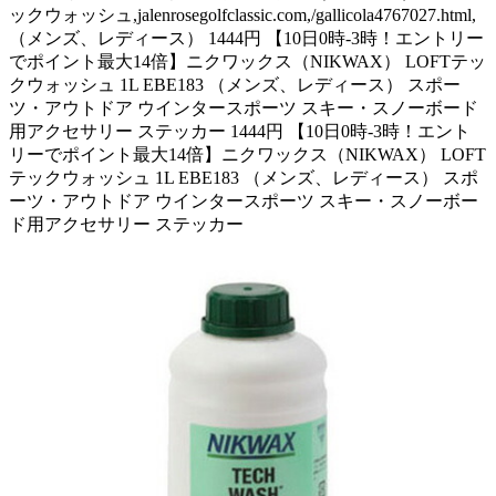
ックウォッシュ,jalenrosegolfclassic.com,/gallicola4767027.html,
（メンズ、レディース） 1444円 【10日0時-3時！エントリー
でポイント最大14倍】ニクワックス（NIKWAX） LOFTテッ
クウォッシュ 1L EBE183 （メンズ、レディース） スポー
ツ・アウトドア ウインタースポーツ スキー・スノーボード
用アクセサリー ステッカー 1444円 【10日0時-3時！エント
リーでポイント最大14倍】ニクワックス（NIKWAX） LOFT
テックウォッシュ 1L EBE183 （メンズ、レディース） スポ
ーツ・アウトドア ウインタースポーツ スキー・スノーボー
ド用アクセサリー ステッカー