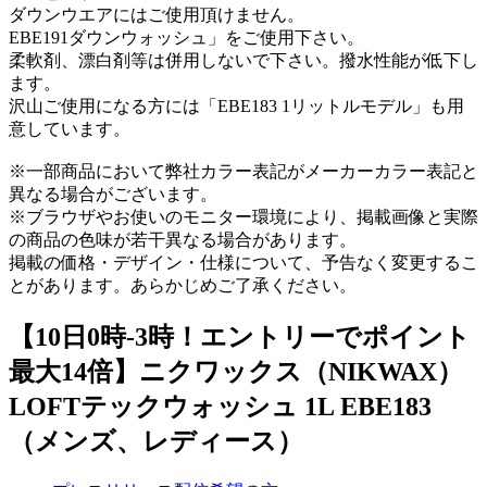
ダウンウエアにはご使用頂けません。
EBE191ダウンウォッシュ」をご使用下さい。
柔軟剤、漂白剤等は併用しないで下さい。撥水性能が低下し
ます。
沢山ご使用になる方には「EBE183 1リットルモデル」も用
意しています。
※一部商品において弊社カラー表記がメーカーカラー表記と
異なる場合がございます。
※ブラウザやお使いのモニター環境により、掲載画像と実際
の商品の色味が若干異なる場合があります。
掲載の価格・デザイン・仕様について、予告なく変更するこ
とがあります。あらかじめご了承ください。
【10日0時-3時！エントリーでポイント
最大14倍】ニクワックス（NIKWAX）
LOFTテックウォッシュ 1L EBE183
（メンズ、レディース）