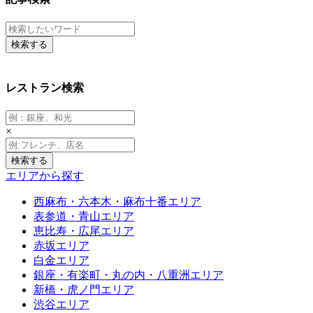
レストラン検索
×
エリアから探す
西麻布・六本木・麻布十番エリア
表参道・青山エリア
恵比寿・広尾エリア
赤坂エリア
白金エリア
銀座・有楽町・丸の内・八重洲エリア
新橋・虎ノ門エリア
渋谷エリア