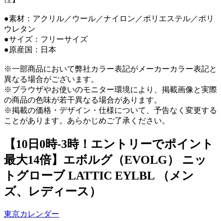
●素材：アクリル／ウール／ナイロン／ポリエステル／ポリ
ウレタン
●サイズ：フリーサイズ
●原産国：日本
※一部商品において弊社カラー表記がメーカーカラー表記と
異なる場合がございます。
※ブラウザやお使いのモニター環境により、掲載画像と実際
の商品の色味が若干異なる場合があります。
※掲載の価格・デザイン・仕様について、予告なく変更する
ことがあります。あらかじめご了承ください。
【10日0時-3時！エントリーでポイント
最大14倍】エボルグ（EVOLG） ニッ
トグローブ LATTIC EYLBL （メン
ズ、レディース）
東京カレンダー