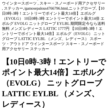
ウインタースポーツ , スキー・スノーボード用アクセサリー
, ステッカー,/gamosepalous4766796.html,ニットグローブ,【10
日0時-3時！エントリーでポイント最大14倍】エボルグ
（EVOLG） 10日0時-3時 エントリーでポイント最大14倍 エ
ボルグ EVOLG ニットグローブ EYLBL 期間限定今なら送料
無料 メンズ レディース LATTIC 1777円 【10日0時-3時！エ
ントリーでポイント最大14倍】エボルグ（EVOLG） ニット
グローブ LATTIC EYLBL （メンズ、レディース） スポー
ツ・アウトドア ウインタースポーツ スキー・スノーボード
用アクセサリー ステッカー
【10日0時-3時！エントリーで
ポイント最大14倍】エボルグ
（EVOLG） ニットグローブ
LATTIC EYLBL （メンズ、
レディース）