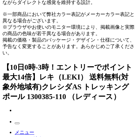
ながらダイレクトな感覚を維持する設計。
※一部商品において弊社カラー表記がメーカーカラー表記と
異なる場合がございます。
※ブラウザやお使いのモニター環境により、掲載画像と実際
の商品の色味が若干異なる場合があります。
掲載の価格・製品のパッケージ・デザイン・仕様について、
予告なく変更することがあります。あらかじめご了承くださ
い。
【10日0時-3時！エントリーでポイント
最大14倍】レキ（LEKI） 送料無料(対
象外地域有)クレシダAS トレッキング
ポール 1300385-110 （レディース）
メニュー