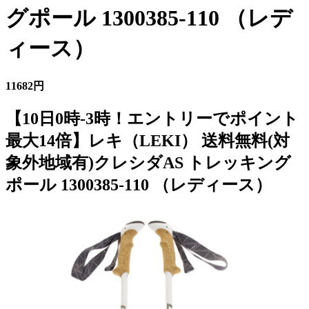
グポール 1300385-110 （レデ
ィース）
11682円
【10日0時-3時！エントリーでポイント
最大14倍】レキ（LEKI） 送料無料(対
象外地域有)クレシダAS トレッキング
ポール 1300385-110 （レディース）