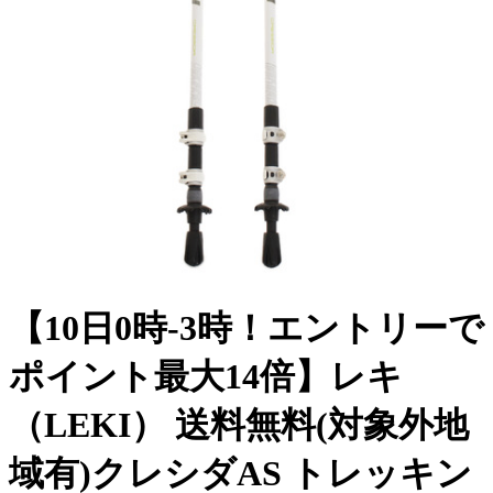
【10日0時-3時！エントリーで
ポイント最大14倍】レキ
（LEKI） 送料無料(対象外地
域有)クレシダAS トレッキン