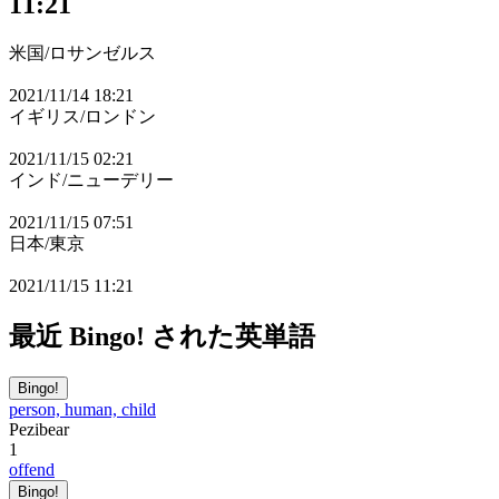
11:21
米国/ロサンゼルス
2021/11/14 18:21
イギリス/ロンドン
2021/11/15 02:21
インド/ニューデリー
2021/11/15 07:51
日本/東京
2021/11/15 11:21
最近 Bingo! された英単語
Bingo!
person, human, child
Pezibear
1
offend
Bingo!